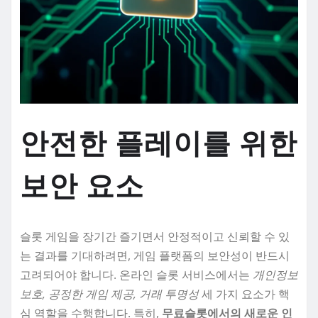
안전한 플레이를 위한
보안 요소
슬롯 게임을 장기간 즐기면서 안정적이고 신뢰할 수 있
는 결과를 기대하려면, 게임 플랫폼의 보안성이 반드시
고려되어야 합니다. 온라인 슬롯 서비스에서는
개인정보
보호, 공정한 게임 제공, 거래 투명성
세 가지 요소가 핵
심 역할을 수행합니다. 특히,
무료슬롯에서의 새로운 인