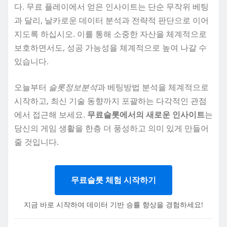
다. 무료 플레이에서 얻은 인사이트는 단순 무작위 베팅
과 달리, 날카로운 데이터 분석과 전략적 판단으로 이어
지도록 하십시오. 이를 통해 소중한 자산을 체계적으로
보호하면서도, 성공 가능성을 체계적으로 높여 나갈 수
있습니다.
오늘부터
슬롯정보분석
과 베팅방법 분석을 체계적으로
시작하고, 최신 기술 동향까지 포괄하는 다각적인 관점
에서 접근해 보세요.
무료슬롯에서의 새로운 인사이트
는
당신의 게임 생활을 한층 더 풍성하고 의미 있게 만들어
줄 것입니다.
무료슬롯 체험 시작하기
지금 바로 시작하여 데이터 기반 승률 향상을 경험하세요!