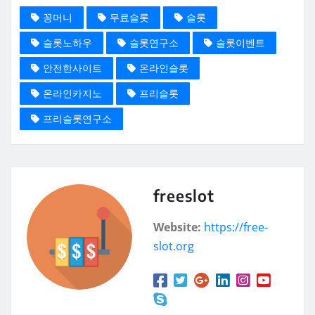
꽁머니
무료슬롯
슬롯
슬롯노하우
슬롯연구소
슬롯이벤트
안전한사이트
온라인슬롯
온라인카지노
프리슬롯
프리슬롯연구소
freeslot
Website:
https://free-
slot.org