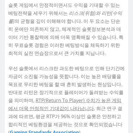
슬롯 게임에서 안정적이면서도 수익을 기대할 수 있는
베팅전략을 세우기 위해서는
리스크(위험)와 리턴(수익
률)
의 균형을 깊이 이해해야 합니다. 이 두 요소는 단순
히 운에만 의존하지 않고, 체계적인 슬롯정보분석과 데
이터 기반 통찰력에 의해 더욱 명확해질 수 있습니다. 특
히 무료슬롯 경험은 이러한 베팅방식을 체득하기 위한
최적의 실전 연습장으로서 큰 가치를 지닙니다.
우선 슬롯에서 리스크란 과도한 베팅으로 인해 단기간에
자금이 소진될 가능성을 뜻합니다. 이는 높은 배당률을
목표로 무리한 베팅을 할 때 흔히 발생하는 현상입니다.
반대로 리턴은 장기적으로 플레이어가 돌려받는 수익률
을 의미하며,
RTP(Return To Player) 수치가 높은 게임
에서 더욱 안정적인 기대값이 나타납니다
. 최근 연구 결
과에 따르면, 평균 RTP가 96% 이상인 슬롯은 안전하고
합리적인 베팅환경을 제공하는 것으로 확인되었습니다
(
Gaming Standards Association
).