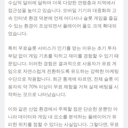
수십억 달러에 달하며 더욱 다양한 연령층과 지역에서
접근성을 높이고 있습니다. 모바일 기기의 대중화와 고
속 인터넷 환경 덕분에 언제 어디서나 슬롯 게임을 즐길
수 있는 환경이 조성되면서 플레이어 풀도 크게 확대되
었습니다.
특히 무료슬롯 서비스가 인기를 얻는 이유는 초기 투자
부담 없이 게임 기초를 익히고 재미를 경험할 수 있기 때
문입니다. 이러한 경험은 결과적으로 사용자가 유료 게
임으로 자연스럽게 전환하도록 유도하는 강력한 마케팅
수단으로 작용합니다. 최근 통계에 따르면, 전체 슬롯 이
용자의 약 70% 이상이 무료 체험을 거쳐 실제 베팅을 시
작하는 것으로 나타났습니다.
이와 같은 산업 환경에서 주목할 점은 단순한 운뿐만 아
니라 데이터와 게임 내 요소를 분석하는 플레이어가 유
리한 위치를 점할 수 있다는 사실입니다. 그렇다면, 무료