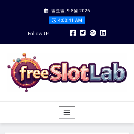
Skip
일요일, 9 8월 2026
to
content
4:00:42 AM
Follow Us