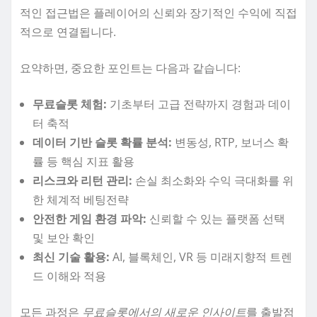
적인 접근법은 플레이어의 신뢰와 장기적인 수익에 직접
적으로 연결됩니다.
요약하면, 중요한 포인트는 다음과 같습니다:
무료슬롯 체험:
기초부터 고급 전략까지 경험과 데이
터 축적
데이터 기반 슬롯 확률 분석:
변동성, RTP, 보너스 확
률 등 핵심 지표 활용
리스크와 리턴 관리:
손실 최소화와 수익 극대화를 위
한 체계적 베팅전략
안전한 게임 환경 파악:
신뢰할 수 있는 플랫폼 선택
및 보안 확인
최신 기술 활용:
AI, 블록체인, VR 등 미래지향적 트렌
드 이해와 적용
모든 과정은
무료슬롯에서의 새로운 인사이트
를 출발점