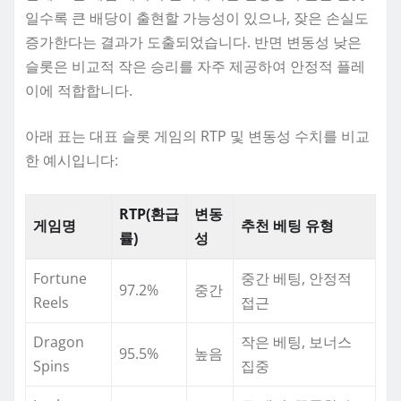
일수록 큰 배당이 출현할 가능성이 있으나, 잦은 손실도
증가한다는 결과가 도출되었습니다. 반면 변동성 낮은
슬롯은 비교적 작은 승리를 자주 제공하여 안정적 플레
이에 적합합니다.
아래 표는 대표 슬롯 게임의 RTP 및 변동성 수치를 비교
한 예시입니다:
RTP(환급
변동
게임명
추천 베팅 유형
률)
성
Fortune
중간 베팅, 안정적
97.2%
중간
Reels
접근
Dragon
작은 베팅, 보너스
95.5%
높음
Spins
집중