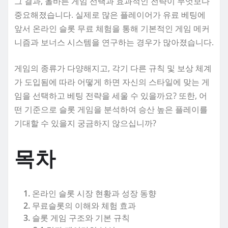
그 결과, 올바른 게임 선택과 효과적인 전략이 무엇보다
중요해졌습니다. 실제로 많은 플레이어가 유료 베팅에
앞서 온라인 슬롯 무료 체험을 통해 기본적인 게임 메커
니즘과 보너스 시스템을 연구하는 경우가 많아졌습니다.
게임의 종류가 다양해지고, 각기 다른 규칙 및 보상 체계
가 도입됨에 따라 어떻게 하면 자신의 스타일에 맞는 게
임을 선택하고 베팅 전략을 세울 수 있을까요? 또한, 어
떤 기준으로 슬롯 게임을 분석하여 승산 높은 플레이를
기대할 수 있을지 궁금하지 않으십니까?
목차
1.
온라인 슬롯 시장 현황과 성장 동향
2.
무료슬롯의 이해와 체험 효과
3.
슬롯 게임 구조와 기본 규칙