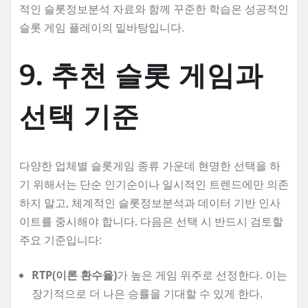
적인 슬롯정보분석 자료와 함께 꾸준한 학습은 성공적인
슬롯 게임 플레이의 밑바탕입니다.
9. 추천 슬롯 게임과
선택 기준
다양한 업체별 슬롯게임 종류 가운데 현명한 선택을 하
기 위해서는 단순 인기순이나 일시적인 트렌드에만 의존
하지 말고, 체계적인 슬롯정보분석과 데이터 기반 인사
이트를 중시해야 합니다. 다음은 선택 시 반드시 검토할
주요 기준입니다:
RTP(이론 환수율)
가 높은 게임 위주로 선정한다. 이는
장기적으로 더 나은 승률을 기대할 수 있게 한다.