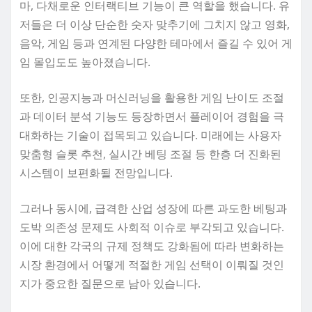
마, 다채로운 인터랙티브 기능이 큰 역할을 했습니다. 유
저들은 더 이상 단순한 숫자 맞추기에 그치지 않고 영화,
음악, 게임 등과 연계된 다양한 테마에서 즐길 수 있어 게
임 몰입도도 높아졌습니다.
또한, 인공지능과 머신러닝을 활용한 게임 난이도 조절
과 데이터 분석 기능도 등장하면서 플레이어 경험을 극
대화하는 기술이 접목되고 있습니다. 미래에는 사용자
맞춤형 슬롯 추천, 실시간 베팅 조절 등 한층 더 진화된
시스템이 보편화될 전망입니다.
그러나 동시에, 급격한 산업 성장에 따른 과도한 베팅과
도박 의존성 문제도 사회적 이슈로 부각되고 있습니다.
이에 대한 각국의 규제 정책도 강화됨에 따라 변화하는
시장 환경에서 어떻게 적절한 게임 선택이 이뤄질 것인
지가 중요한 질문으로 남아 있습니다.