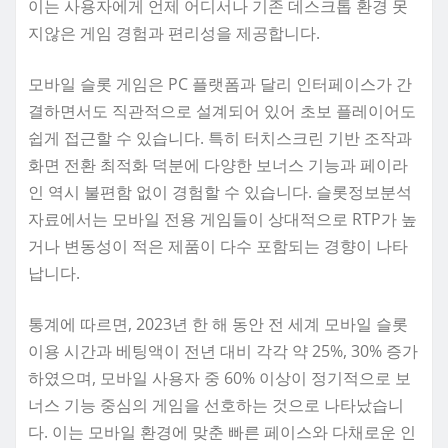
이는 사용자에게 언제 어디서나 기존 데스크톱 환경 못
지않은 게임 경험과 편리성을 제공합니다.
모바일 슬롯 게임은 PC 플랫폼과 달리 인터페이스가 간
결하면서도 직관적으로 설계되어 있어 초보 플레이어도
쉽게 접근할 수 있습니다. 특히 터치스크린 기반 조작과
화면 전환 최적화 덕분에 다양한 보너스 기능과 페이라
인 역시 불편함 없이 경험할 수 있습니다. 슬롯정보분석
자료에서는 모바일 전용 게임들이 상대적으로 RTP가 높
거나 변동성이 적은 제품이 다수 포함되는 경향이 나타
납니다.
통계에 따르면, 2023년 한 해 동안 전 세계 모바일 슬롯
이용 시간과 베팅액이 전년 대비 각각 약 25%, 30% 증가
하였으며, 모바일 사용자 중 60% 이상이 정기적으로 보
너스 기능 중심의 게임을 선호하는 것으로 나타났습니
다. 이는 모바일 환경에 맞춘 빠른 페이스와 다채로운 인