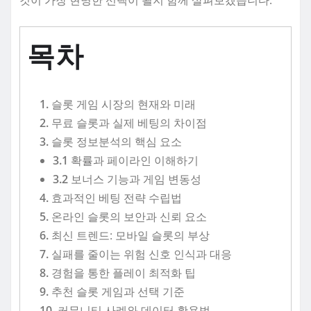
목차
1.
슬롯 게임 시장의 현재와 미래
2.
무료 슬롯과 실제 베팅의 차이점
3.
슬롯 정보분석의 핵심 요소
3.1
확률과 페이라인 이해하기
3.2
보너스 기능과 게임 변동성
4.
효과적인 베팅 전략 수립법
5.
온라인 슬롯의 보안과 신뢰 요소
6.
최신 트렌드: 모바일 슬롯의 부상
7.
실패를 줄이는 위험 신호 인식과 대응
8.
경험을 통한 플레이 최적화 팁
9.
추천 슬롯 게임과 선택 기준
10.
커뮤니티 사례와 데이터 활용법