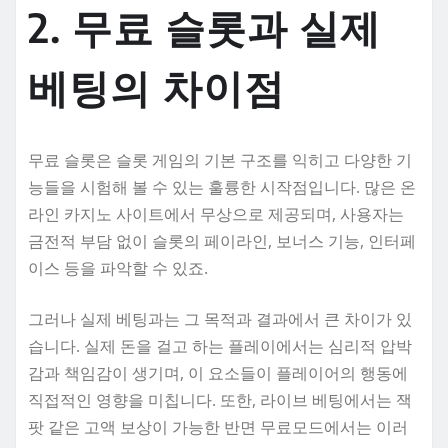
2. 무료 슬롯과 실제
베팅의 차이점
무료 슬롯은 슬롯 게임의 기본 구조를 익히고 다양한 기
능들을 시험해 볼 수 있는 훌륭한 시작점입니다. 많은 온
라인 카지노 사이트에서 무상으로 제공되며, 사용자는
금전적 부담 없이 슬롯의 페이라인, 보너스 기능, 인터페
이스 등을 파악할 수 있죠.
그러나 실제 베팅과는 그 목적과 결과에서 큰 차이가 있
습니다. 실제 돈을 걸고 하는 플레이에서는 심리적 압박
감과 책임감이 생기며, 이 요소들이 플레이어의 행동에
직접적인 영향을 미칩니다. 또한, 라이브 베팅에서는 잭
팟 같은 고액 보상이 가능한 반면 무료모드에서는 이러