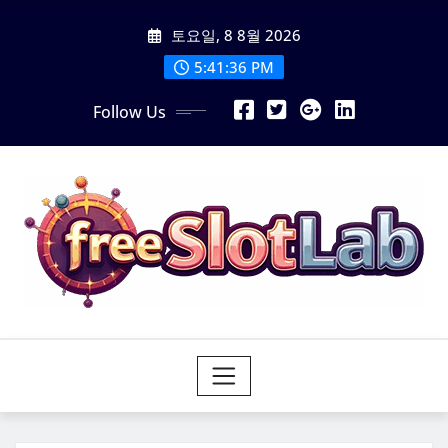
Skip
토요일, 8 8월 2026
to
content
5:41:38 PM
Follow Us