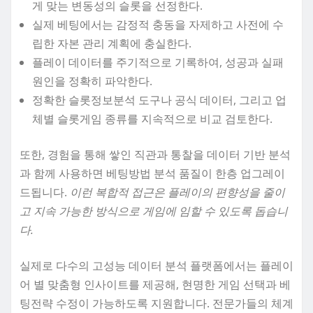
게 맞는 변동성의 슬롯을 선정한다.
실제 베팅에서는 감정적 충동을 자제하고 사전에 수
립한 자본 관리 계획에 충실한다.
플레이 데이터를 주기적으로 기록하여, 성공과 실패
원인을 정확히 파악한다.
정확한 슬롯정보분석 도구나 공식 데이터, 그리고 업
체별 슬롯게임 종류를 지속적으로 비교 검토한다.
또한, 경험을 통해 쌓인 직관과 통찰을 데이터 기반 분석
과 함께 사용하면 베팅방법 분석 품질이 한층 업그레이
드됩니다.
이런 복합적 접근은 플레이의 편향성을 줄이
고 지속 가능한 방식으로 게임에 임할 수 있도록 돕습니
다.
실제로 다수의 고성능 데이터 분석 플랫폼에서는 플레이
어 별 맞춤형 인사이트를 제공해, 현명한 게임 선택과 베
팅전략 수정이 가능하도록 지원합니다. 전문가들의 체계