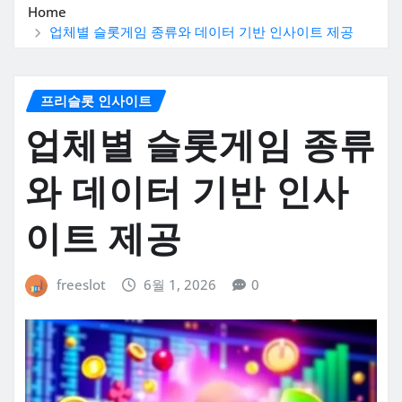
Home
업체별 슬롯게임 종류와 데이터 기반 인사이트 제공
프리슬롯 인사이트
업체별 슬롯게임 종류
와 데이터 기반 인사
이트 제공
freeslot
6월 1, 2026
0