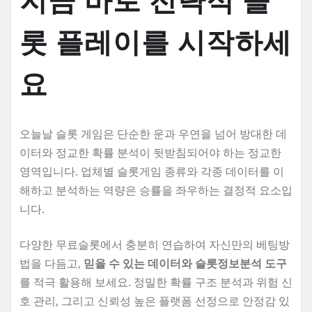
롯 플레이를 시작하세
요
오늘날 슬롯 게임은 단순한 운과 우연을 넘어 방대한 데
이터와 정교한 확률 분석이 뒷받침되어야 하는 정교한
영역입니다. 업체별 슬롯게임 종류와 각종 데이터를 이
해하고 분석하는 역량은 승률을 좌우하는 결정적 요소입
니다.
다양한 무료슬롯에서 충분히 연습하여 자신만의 베팅방
법을 다듬고,
믿을 수 있는 데이터와 슬롯정보분석 도구
를 적극 활용해 보세요. 정밀한 확률 구조 분석과 위험 신
호 관리, 그리고 신뢰성 높은 플랫폼 선정으로 안정감 있