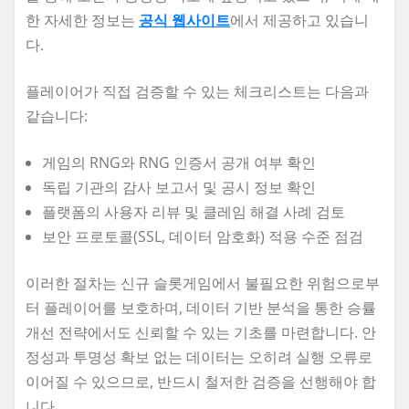
한 자세한 정보는
공식 웹사이트
에서 제공하고 있습니
다.
플레이어가 직접 검증할 수 있는 체크리스트는 다음과
같습니다:
게임의 RNG와 RNG 인증서 공개 여부 확인
독립 기관의 감사 보고서 및 공시 정보 확인
플랫폼의 사용자 리뷰 및 클레임 해결 사례 검토
보안 프로토콜(SSL, 데이터 암호화) 적용 수준 점검
이러한 절차는 신규 슬롯게임에서 불필요한 위험으로부
터 플레이어를 보호하며, 데이터 기반 분석을 통한 승률
개선 전략에서도 신뢰할 수 있는 기초를 마련합니다. 안
정성과 투명성 확보 없는 데이터는 오히려 실행 오류로
이어질 수 있으므로, 반드시 철저한 검증을 선행해야 합
니다.