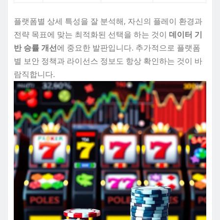
플랫폼별 상세 특성을 잘 분석해, 자신의 플레이 환경과
전략 목표에 맞는 최적화된 선택을 하는 것이
데이터 기
반 승률 개선
에 중요한 발판입니다. 추가적으로 플랫폼
별 보안 정책과 라이선스 정보도 항상 확인하는 것이 바
람직합니다.