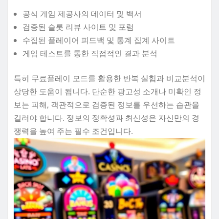
공식 게임 제공사의 데이터 및 백서
검증된 슬롯 리뷰 사이트 및 포럼
수집된 플레이어 피드백 및 통계 집계 사이트
게임 테스트를 통한 직접적인 결과 분석
특히 무료플레이 모드를 활용한 반복 실험과 비교분석이
상당한 도움이 됩니다. 단순한 광고성 소개나 미확인 정
보는 피해, 객관적으로 검증된 정보를 우선하는 습관을
길러야 합니다. 정보의 정확성과 최신성은 자신만의 경
쟁력을 높여 주는 필수 조건입니다.