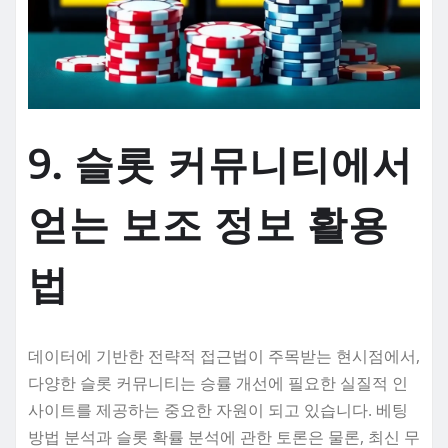
9. 슬롯 커뮤니티에서
얻는 보조 정보 활용
법
데이터에 기반한 전략적 접근법이 주목받는 현시점에서,
다양한 슬롯 커뮤니티는 승률 개선에 필요한 실질적 인
사이트를 제공하는 중요한 자원이 되고 있습니다. 베팅
방법 분석과 슬롯 확률 분석에 관한 토론은 물론, 최신 무