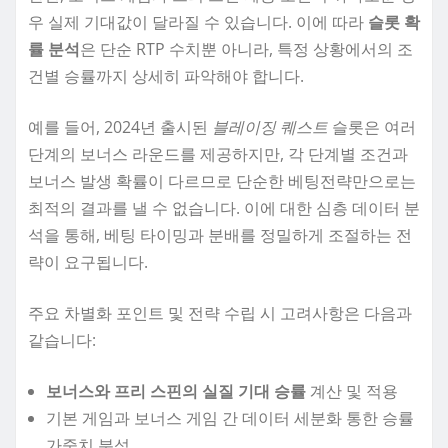
우 실제 기대값이 달라질 수 있습니다. 이에 따라
슬롯 확
률 분석
은 단순 RTP 수치뿐 아니라, 특정 상황에서의 조
건별 승률까지 상세히 파악해야 합니다.
예를 들어, 2024년 출시된
블레이징 퀘스트
슬롯은 여러
단계의 보너스 라운드를 제공하지만, 각 단계별 조건과
보너스 발생 확률이 다르므로 단순한 베팅전략만으로는
최적의 결과를 낼 수 없습니다. 이에 대한 심층 데이터 분
석을 통해, 베팅 타이밍과 분배를 정밀하게 조절하는 전
략이 요구됩니다.
주요 차별화 포인트 및 전략 수립 시 고려사항은 다음과
같습니다:
보너스와 프리 스핀의 실질 기대 승률
계산 및 적용
기본 게임과 보너스 게임 간 데이터 세분화 통한 승률
가중치 분석