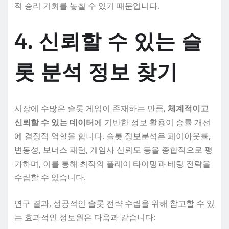
적 승리 기회를 놓칠 수 있기 때문입니다.
4. 신뢰할 수 있는 슬
롯 분석 정보 찾기
시장에 수많은 슬롯 게임이 존재하는 만큼,
체계적이고
신뢰할 수 있는 데이터
에 기반한 정보 활용이 승률 개선
에 결정적 역할을 합니다. 슬롯 정보분석은 페이아웃률,
변동성, 보너스 패턴, 게임사 신뢰도 등을 종합적으로 평
가하며, 이를 통해 최적의 플레이 타이밍과 베팅 전략을
수립할 수 있습니다.
연구 결과, 성공적인 슬롯 전략 수립을 위해 참고할 수 있
는 효과적인 정보원은 다음과 같습니다: