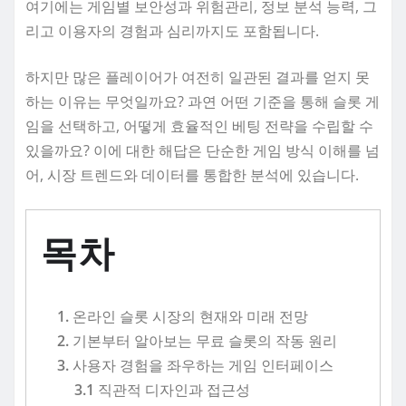
여기에는 게임별 보안성과 위험관리, 정보 분석 능력, 그
리고 이용자의 경험과 심리까지도 포함됩니다.
하지만 많은 플레이어가 여전히 일관된 결과를 얻지 못
하는 이유는 무엇일까요? 과연 어떤 기준을 통해 슬롯 게
임을 선택하고, 어떻게 효율적인 베팅 전략을 수립할 수
있을까요? 이에 대한 해답은 단순한 게임 방식 이해를 넘
어, 시장 트렌드와 데이터를 통합한 분석에 있습니다.
목차
1.
온라인 슬롯 시장의 현재와 미래 전망
2.
기본부터 알아보는 무료 슬롯의 작동 원리
3.
사용자 경험을 좌우하는 게임 인터페이스
3.1
직관적 디자인과 접근성