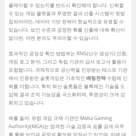
플레이할 수 있는지를 반드시 확인해야 합니다. 신뢰할
수 있는 게임 플랫폼과 투명한 결과 산출 시스템이 뒷받
침되어야만, 데이터 기반 전략이 현실적으로 유효할 수
있습니다. 보안 수준과 공정한 확률 산출에 대해 확신이
없다면, 어떤 분석도 무의미할 수 있습니다.
효과적인 공정성 확인 방법에는 RNG(난수 생성기) 인증,
게임 로그 분석, 그리고 독립 기관의 감사 보고서 활용이
포함됩니다. 국제적으로 공신력을 인정받는 테스트 기관
에서 인증받은 슬롯게임은 기초적인
베팅전략
수립에 신
뢰를 더합니다. 특히 최신 슬롯들은 블록체인 기술을 도
입해 결과 조작 가능성을 극소화하며, 투명성이 크게 강
화되고 있습니다.
예를 들어, 유럽 게임 규제 기관인 Malta Gaming
Authority(MGA)는 엄격한 기술 검증과 승률 공개 의무
를 통해 보안과 공정성 확보에 앞장서고 있으며, 이에 대