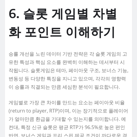
6. 슬롯 게임별 차별
화 포인트 이해하기
승률 개선을 노린 데이터 기반 전략은 각 슬롯 게임의 고
유한 특성과 핵심 요소를 완벽히 이해하는 데서부터 시
작됩니다. 슬롯게임은 테마, 페이아웃 구조, 보너스 기능,
변동성 등 다양한 특징을 지니고 있으며, 각각의 영향력
이 승률과 직결되는 만큼 세심한 분석이 필요합니다.
게임별로 가장 큰 차이를 만드는 요소는 페이아웃 비율
(return to player, RTP)이며, 이는 장기적으로 플레이어
가 얼마만큼 환급을 기대할 수 있는지를 의미합니다. 예
컨대, 특정 신규 슬롯은 평균 RTP가 96.5%로 높은 편인
반면, 보너스 게임과 프리 스핀 제공 조건이 까다로운 경