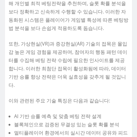
해 개인별 최적 베팅전략을 추천하며, 슬롯 확률 분석을
보다 정확하고 신속하게 수행할 수 있습니다. 이러한 자
동화된 시스템은 플레이어가 게임별 특성에 따른 베팅방
법 분석을 보다 손쉽게 적용하도록 돕습니다.
또한, 가상현실(VR)과 증강현실(AR) 기술의 접목은 몰입
감 높은 게임 경험을 제공하며, 참여자의 행동 패턴 데이
터를 수집해 베팅 전략 수립에 필요한 인사이트를 제공
합니다. 이러한 최첨단 접목이 활성화됨에 따라, 데이터
기반 승률 향상 전략은 더욱 실효성을 갖추게 될 것입니
다.
이와 관련된 주요 기술 특징은 다음과 같습니다:
AI 기반 승률 예측 및 맞춤 베팅 전략 설계
블록체인으로 검증된 무결성 있는 슬롯 확률 분석
멀티플레이어 환경에서의 실시간 데이터 공유와 피드