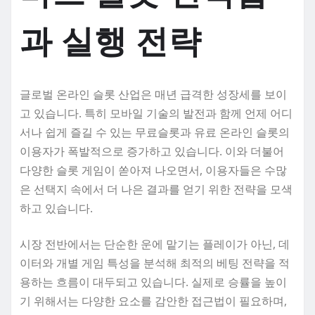
과 실행 전략
글로벌 온라인 슬롯 산업은 매년 급격한 성장세를 보이
고 있습니다. 특히 모바일 기술의 발전과 함께 언제 어디
서나 쉽게 즐길 수 있는 무료슬롯과 유료 온라인 슬롯의
이용자가 폭발적으로 증가하고 있습니다. 이와 더불어
다양한 슬롯 게임이 쏟아져 나오면서, 이용자들은 수많
은 선택지 속에서 더 나은 결과를 얻기 위한 전략을 모색
하고 있습니다.
시장 전반에서는 단순한 운에 맡기는 플레이가 아닌, 데
이터와 개별 게임 특성을 분석해 최적의 베팅 전략을 적
용하는 흐름이 대두되고 있습니다. 실제로 승률을 높이
기 위해서는 다양한 요소를 감안한 접근법이 필요하며,