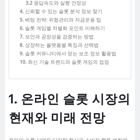
3.2
응답속도와 실행 안정성
4.
신뢰할 수 있는 슬롯 분석 정보 찾기
5.
베팅 전략: 위험관리와 자금운용 팁
6.
슬롯 게임별 차별화 포인트 이해하기
7.
보안과 공정성을 검증하는 방법
8.
성장하는 플랫폼별 특징과 선택법
9.
슬롯 커뮤니티에서 얻는 보조 정보 활용법
10.
최신 기술 트렌드와 슬롯 게임의 접점
1. 온라인 슬롯 시장의
현재와 미래 전망
온라인 슬롯 산업은 디지털 혁신과 소비자 행동 변화에