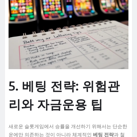
5. 베팅 전략: 위험관
리와 자금운용 팁
새로운 슬롯게임에서 승률을 개선하기 위해서는 단순한
운에만 의존하는 것이 아니라 체계적인
베팅 전략
과 철