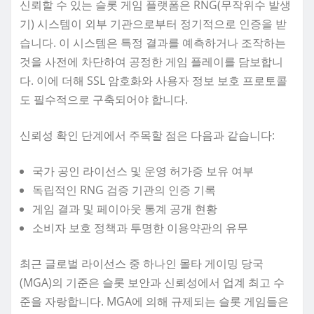
신뢰할 수 있는 슬롯 게임 플랫폼은 RNG(무작위수 발생
기) 시스템이 외부 기관으로부터 정기적으로 인증을 받
습니다. 이 시스템은 특정 결과를 예측하거나 조작하는
것을 사전에 차단하여 공정한 게임 플레이를 담보합니
다. 이에 더해 SSL 암호화와 사용자 정보 보호 프로토콜
도 필수적으로 구축되어야 합니다.
신뢰성 확인 단계에서 주목할 점은 다음과 같습니다:
국가 공인 라이선스 및 운영 허가증 보유 여부
독립적인 RNG 검증 기관의 인증 기록
게임 결과 및 페이아웃 통계 공개 현황
소비자 보호 정책과 투명한 이용약관의 유무
최근 글로벌 라이선스 중 하나인 몰타 게이밍 당국
(MGA)의 기준은 슬롯 보안과 신뢰성에서 업계 최고 수
준을 자랑합니다. MGA에 의해 규제되는 슬롯 게임들은