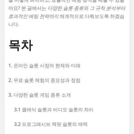
까요? 본 글에서는
다양한 슬롯 종류와 그 규칙 분석부터
효과적인 베팅 전략까지
체계적으로 다뤄보도록 하겠습
니다.
목차
1.
온라인 슬롯 시장의 현재와 미래
2.
무료 슬롯 체험의 중요성과 장점
3.
다양한 슬롯 게임 종류 소개
3.1
클래식 슬롯과 비디오 슬롯의 차이
3.2
프로그레시브 잭팟 슬롯의 매력