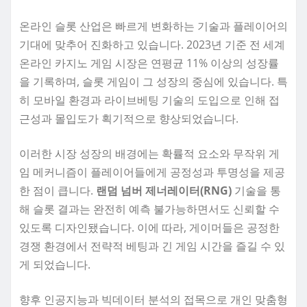
온라인 슬롯 산업은 빠르게 변화하는 기술과 플레이어의
기대에 맞추어 진화하고 있습니다. 2023년 기준 전 세계
온라인 카지노 게임 시장은 연평균 11% 이상의 성장률
을 기록하며, 슬롯 게임이 그 성장의 중심에 있습니다. 특
히 모바일 환경과 라이브베팅 기술의 도입으로 인해 접
근성과 몰입도가 획기적으로 향상되었습니다.
이러한 시장 성장의 배경에는 확률적 요소와 무작위 게
임 메커니즘이 플레이어들에게 공정성과 투명성을 제공
한 점이 큽니다.
랜덤 넘버 제너레이터(RNG)
기술을 통
해 슬롯 결과는 완전히 예측 불가능하면서도 신뢰할 수
있도록 디자인됐습니다. 이에 따라, 게이머들은 공정한
경쟁 환경에서 전략적 베팅과 긴 게임 시간을 즐길 수 있
게 되었습니다.
향후 인공지능과 빅데이터 분석의 접목으로 개인 맞춤형