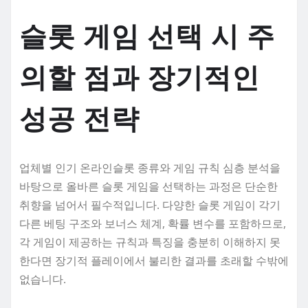
슬롯 게임 선택 시 주
의할 점과 장기적인
성공 전략
업체별 인기 온라인슬롯 종류와 게임 규칙 심층 분석을
바탕으로 올바른 슬롯 게임을 선택하는 과정은 단순한
취향을 넘어서 필수적입니다. 다양한 슬롯 게임이 각기
다른 베팅 구조와 보너스 체계, 확률 변수를 포함하므로,
각 게임이 제공하는 규칙과 특징을 충분히 이해하지 못
한다면 장기적 플레이에서 불리한 결과를 초래할 수밖에
없습니다.