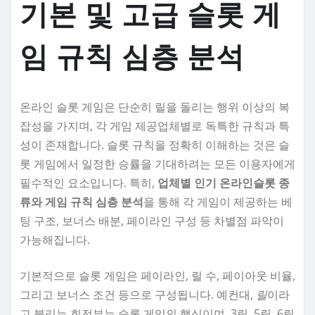
기본 및 고급 슬롯 게
임 규칙 심층 분석
온라인 슬롯 게임은 단순히 릴을 돌리는 행위 이상의 복
잡성을 가지며, 각 게임 제공업체별로 독특한 규칙과 특
성이 존재합니다. 슬롯 규칙을 정확히 이해하는 것은 슬
롯 게임에서 일정한 승률을 기대하려는 모든 이용자에게
필수적인 요소입니다. 특히,
업체별 인기 온라인슬롯 종
류와 게임 규칙 심층 분석
을 통해 각 게임이 제공하는 베
팅 구조, 보너스 배분, 페이라인 구성 등 차별점 파악이
가능해집니다.
기본적으로 슬롯 게임은 페이라인, 릴 수, 페이아웃 비율,
그리고 보너스 조건 등으로 구성됩니다. 예컨대,
릴
이라
고 불리는 회전부는 슬롯 게임의 핵심이며, 3릴, 5릴, 6릴