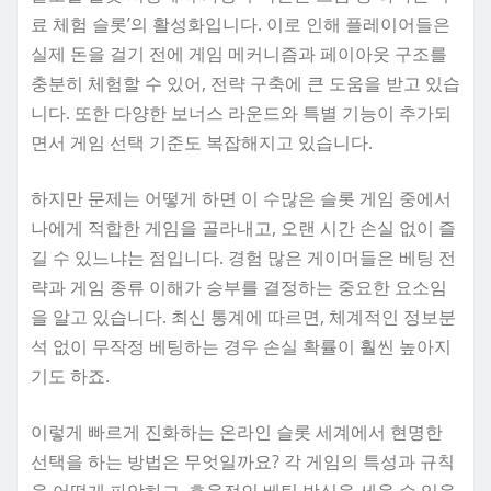
료 체험 슬롯’의 활성화입니다. 이로 인해 플레이어들은
실제 돈을 걸기 전에 게임 메커니즘과 페이아웃 구조를
충분히 체험할 수 있어, 전략 구축에 큰 도움을 받고 있습
니다. 또한 다양한 보너스 라운드와 특별 기능이 추가되
면서 게임 선택 기준도 복잡해지고 있습니다.
하지만 문제는 어떻게 하면 이 수많은 슬롯 게임 중에서
나에게 적합한 게임을 골라내고, 오랜 시간 손실 없이 즐
길 수 있느냐는 점입니다. 경험 많은 게이머들은 베팅 전
략과 게임 종류 이해가 승부를 결정하는 중요한 요소임
을 알고 있습니다. 최신 통계에 따르면, 체계적인 정보분
석 없이 무작정 베팅하는 경우 손실 확률이 훨씬 높아지
기도 하죠.
이렇게 빠르게 진화하는 온라인 슬롯 세계에서 현명한
선택을 하는 방법은 무엇일까요? 각 게임의 특성과 규칙
을 어떻게 파악하고, 효율적인 베팅 방식을 세울 수 있을