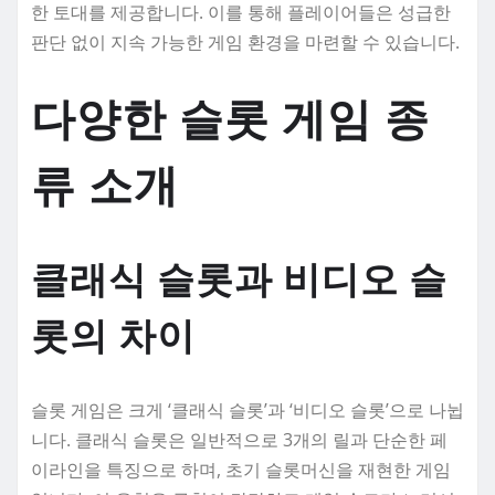
한 토대를 제공합니다. 이를 통해 플레이어들은 성급한
판단 없이 지속 가능한 게임 환경을 마련할 수 있습니다.
다양한 슬롯 게임 종
류 소개
클래식 슬롯과 비디오 슬
롯의 차이
슬롯 게임은 크게 ‘클래식 슬롯’과 ‘비디오 슬롯’으로 나뉩
니다. 클래식 슬롯은 일반적으로 3개의 릴과 단순한 페
이라인을 특징으로 하며, 초기 슬롯머신을 재현한 게임