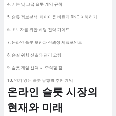
4.
기본 및 고급 슬롯 게임 규칙
5.
슬롯 정보분석: 페이아웃 비율과 RNG 이해하기
6.
초보자를 위한 베팅 전략 가이드
7.
온라인 슬롯 보안과 신뢰성 체크포인트
8.
손실 위험 신호와 관리 요령
9.
슬롯 게임 선택 시 주의할 점
10.
인기 있는 슬롯 유형별 추천 게임
온라인 슬롯 시장의
현재와 미래