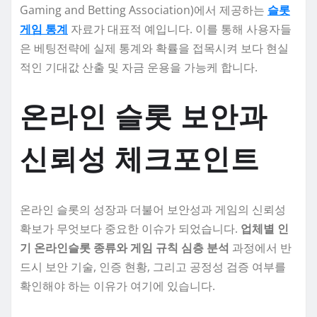
Gaming and Betting Association)에서 제공하는
슬롯
게임 통계
자료가 대표적 예입니다. 이를 통해 사용자들
은 베팅전략에 실제 통계와 확률을 접목시켜 보다 현실
적인 기대값 산출 및 자금 운용을 가능케 합니다.
온라인 슬롯 보안과
신뢰성 체크포인트
온라인 슬롯의 성장과 더불어 보안성과 게임의 신뢰성
확보가 무엇보다 중요한 이슈가 되었습니다.
업체별 인
기 온라인슬롯 종류와 게임 규칙 심층 분석
과정에서 반
드시 보안 기술, 인증 현황, 그리고 공정성 검증 여부를
확인해야 하는 이유가 여기에 있습니다.