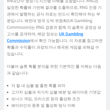
RNG(난수 생성기) 시스템 이해를 포함합니다. RNG는
일정한 확률에 기반해 결과를 도출하므로, RNG 인증 기
관에서 발행하는 공식 자료는 반드시 확인해야 하는 부
분입니다. 예컨대 영국 도박 위원회(UK Gambling
Commission)는 RNG 검증과 함께 각 슬롯의 공정성 보
고서를 공개하며, 해당 정보는
UK Gambling
Commission
에서 확인 가능합니다. 이 자료를 참고하면
확률과 수익률이 과장되거나 왜곡된 게임을 피해갈 수
있습니다.
더불어 슬롯 확률 분석을 위한 기본적인 룰 이해는 다음
과 같습니다:
각 릴 내 심볼 별 출현 확률 파악
고가치 심볼과 저가치 심볼 배분 및 페이아웃 기댓값
보너스 게임, 프리스핀 등의 활성화 조건
페이라인의 종류 및 활성화 방식 이해