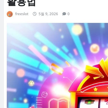
활용법
freeslot
5월 9, 2026
0