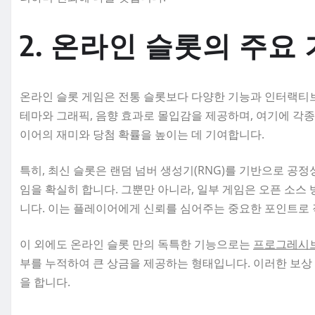
2. 온라인 슬롯의 주요
온라인 슬롯 게임은 전통 슬롯보다 다양한 기능과 인터랙티
테마와 그래픽, 음향 효과로 몰입감을 제공하며, 여기에 각
이어의 재미와 당첨 확률을 높이는 데 기여합니다.
특히, 최신 슬롯은 랜덤 넘버 생성기(RNG)를 기반으로 공
임을 확실히 합니다. 그뿐만 아니라, 일부 게임은 오픈 소
니다. 이는 플레이어에게 신뢰를 심어주는 중요한 포인트로
이 외에도 온라인 슬롯 만의 독특한 기능으로는
프로그레시브
부를 누적하여 큰 상금을 제공하는 형태입니다. 이러한 보상
을 합니다.