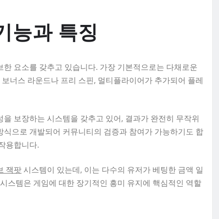
 기능과 특징
브한 요소를 갖추고 있습니다. 가장 기본적으로는 다채로운
종 보너스 라운드나 프리 스핀, 멀티플라이어가 추가되어 플레
정성을 보장하는 시스템을 갖추고 있어, 결과가 완전히 무작위
스 방식으로 개발되어 커뮤니티의 검증과 참여가 가능하기도 합
 작용합니다.
 잭팟
시스템이 있는데, 이는 다수의 유저가 베팅한 금액 일
 시스템은 게임에 대한 장기적인 흥미 유지에 핵심적인 역할