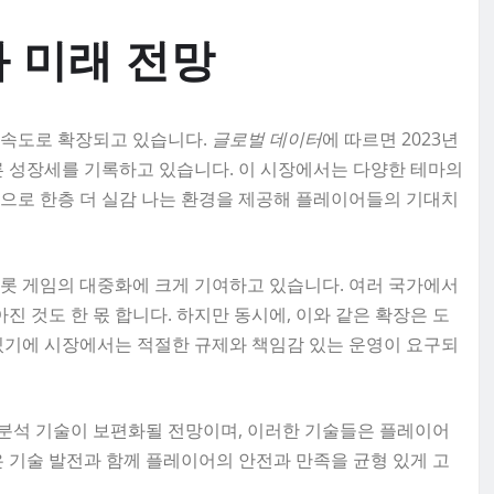
와 미래 전망
급속도로 확장되고 있습니다.
글로벌 데이터
에 따르면 2023년
른 성장세를 기록하고 있습니다. 이 시장에서는 다양한 테마의
목 등으로 한층 더 실감 나는 환경을 제공해 플레이어들의 기대치
슬롯 게임의 대중화에 크게 기여하고 있습니다. 여러 국가에서
 것도 한 몫 합니다. 하지만 동시에, 이와 같은 확장은 도
 있기에 시장에서는 적절한 규제와 책임감 있는 운영이 요구되
 분석 기술이 보편화될 전망이며, 이러한 기술들은 플레이어
은 기술 발전과 함께 플레이어의 안전과 만족을 균형 있게 고