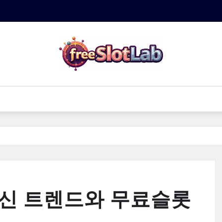
최신 트렌드와 무료슬롯