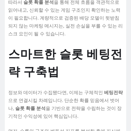
따라서
슬롯 확률 분석
을 통해 전체 흐름을 객관적으로
읽어내고, 신뢰할 수 있는 게임 구조인지 확인하는 노력
이 필요합니다. 계량적으로 검증된 배당 모델이 뒷받침
되지 않는 마케팅 메시지는, 실전 손실을 부를 수 있는 리
스크 요인이 될 수 있습니다.
스마트한 슬롯 베팅전
략 구축법
정보와 데이터가 수집됐다면, 이제는 구체적인
베팅전략
으로 연결시킬 차례입니다. 단순한 확률 믿음에서 벗어
나,
슬롯 확률 분석
을 기반으로 전략을 수립하는 것이 장
기적인 수익성에 있어 핵심입니다.
먼저, 슬롯의 구조와 변동성 지표를 분석한 후에 자신에