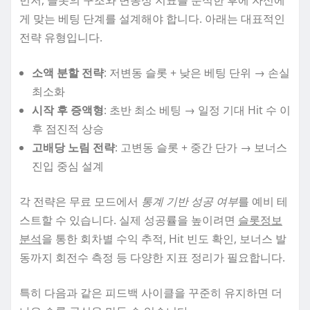
게 맞는 베팅 단계를 설계해야 합니다. 아래는 대표적인
전략 유형입니다.
소액 분할 전략
: 저변동 슬롯 + 낮은 베팅 단위 → 손실
최소화
시작 후 증액형
: 초반 최소 베팅 → 일정 기대 Hit 수 이
후 점진적 상승
고배당 노림 전략
: 고변동 슬롯 + 중간 단가 → 보너스
진입 중심 설계
각 전략은 무료 모드에서
통계 기반 성공 여부
를 예비 테
스트할 수 있습니다. 실제 성공률을 높이려면
슬롯정보
분석
을 통한 회차별 수익 추적, Hit 빈도 확인, 보너스 발
동까지 회전수 측정 등 다양한 지표 정리가 필요합니다.
특히 다음과 같은 피드백 사이클을 꾸준히 유지하면 더