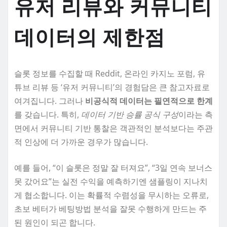
유저 리뷰와 커뮤니티
데이터의 제한점
슬롯 정보를 수집할 때 Reddit, 온라인 카지노 포럼, 유
튜브 리뷰 등 ‘유저 커뮤니티’의 경험담은 큰 참고자료로
여겨집니다. 그러나
비공식적 데이터는 필연적으로 한계
를 갖습니다. 특히,
데이터 기반 승률 공식 구성
이라는 측
면에서 커뮤니티 기반 통찰은 객관적인 분석보다는 주관
적 인상에 더 가까운 경우가 많습니다.
예를 들어, “이 슬롯은 정말 잘 터져요”, “3일 연속 보너스
못 갔어요”는 실전 수익을 예측하기엔 샘플링이 지나치
게 협소합니다. 이는 확률적 수렴성을 무시하는 오류로,
초보 베터가 베팅방법 분석을 잘못 수행하게 만드는 주
된 원인이 되곤 합니다.