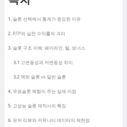
1.
슬롯 선택에서 통계가 중요한 이유
2.
RTP와 실전 수익률의 괴리
3.
슬롯 구조 이해: 페이라인, 릴, 보너스
3.1
고변동성과 저변동성 차이
3.2
잭팟 슬롯 vs 일반 슬롯
4.
무료슬롯 체험이 주는 실제 이점
5.
고성능 슬롯 제작사의 특징
6.
유저 리뷰와 커뮤니티 데이터의 제한점