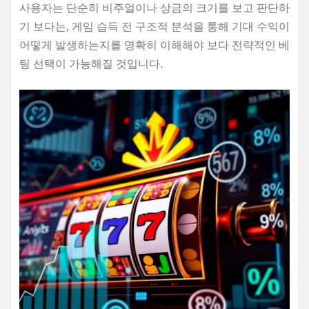
사용자는 단순히 비주얼이나 상금의 크기를 보고 판단하
기 보다는, 게임 습득 전 구조적 분석을 통해 기대 수익이
어떻게 발생하는지를 명확히 이해해야 보다 전략적인 베
팅 선택이 가능해질 것입니다.