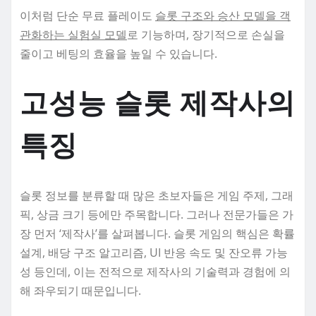
이처럼 단순 무료 플레이도
슬롯 구조와 승산 모델을 객
관화하는 실험실 모델
로 기능하며, 장기적으로 손실을
줄이고 베팅의 효율을 높일 수 있습니다.
고성능 슬롯 제작사의
특징
슬롯 정보를 분류할 때 많은 초보자들은 게임 주제, 그래
픽, 상금 크기 등에만 주목합니다. 그러나 전문가들은 가
장 먼저 ‘제작사’를 살펴봅니다. 슬롯 게임의 핵심은 확률
설계, 배당 구조 알고리즘, UI 반응 속도 및 잔오류 가능
성 등인데, 이는 전적으로 제작사의 기술력과 경험에 의
해 좌우되기 때문입니다.