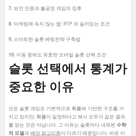
7.
보안 인증과 불공정 게임의 징후
8.
마케팅에 속지 않는 법: RTP 외 숨어있는 조건
9.
스마트한 슬롯 베팅전략 구축법
10.
이동 중에도 유효한 모바일 슬롯 선택 조건
슬롯 선택에서 통계가
중요한 이유
모든 슬롯 게임은 기본적으로 확률에 기반한 구조를 가
지고 있지만, 확률이 일정하다고 해서 모두가 같은 결과
를 얻는 것은 아닙니다. 그 이유는 슬롯마다 내재된
수학
적 모델
과
배당 알고리즘
이 다르기 때문입니다. 바로 이