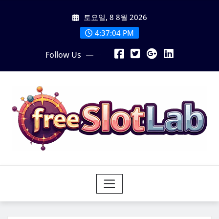
Skip
토요일, 8 8월 2026
to
content
4:37:06 PM
Follow Us