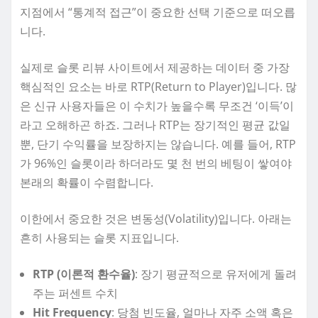
지점에서 “통계적 접근”이 중요한 선택 기준으로 떠오릅
니다.
실제로 슬롯 리뷰 사이트에서 제공하는 데이터 중 가장
핵심적인 요소는 바로 RTP(Return to Player)입니다. 많
은 신규 사용자들은 이 수치가 높을수록 무조건 ‘이득’이
라고 오해하곤 하죠. 그러나 RTP는 장기적인 평균 값일
뿐, 단기 수익률을 보장하지는 않습니다. 예를 들어, RTP
가 96%인 슬롯이라 하더라도 몇 천 번의 베팅이 쌓여야
본래의 확률이 수렴합니다.
이한에서 중요한 것은 변동성(Volatility)입니다. 아래는
흔히 사용되는 슬롯 지표입니다.
RTP (이론적 환수율)
: 장기 평균적으로 유저에게 돌려
주는 퍼센트 수치
Hit Frequency
: 당첨 빈도율, 얼마나 자주 소액 혹은