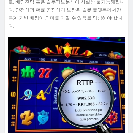
로, 베팅전략 혹은 슬롯정보분석이 사실상 불가능해집니
다. 안전성과 확률 공정성이 보장된 슬롯 플랫폼에서만
통계 기반 베팅이 의미를 가질 수 있음을 명심해야 합니
다.