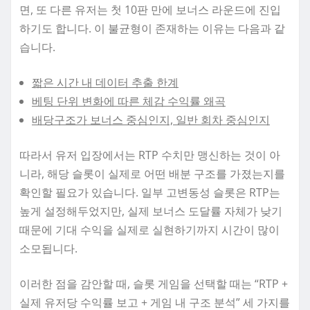
면, 또 다른 유저는 첫 10판 만에 보너스 라운드에 진입
하기도 합니다. 이 불균형이 존재하는 이유는 다음과 같
습니다.
짧은 시간 내 데이터 추출 한계
베팅 단위 변화에 따른 체감 수익률 왜곡
배당구조가 보너스 중심인지, 일반 회차 중심인지
따라서 유저 입장에서는 RTP 수치만 맹신하는 것이 아
니라, 해당 슬롯이 실제로 어떤 배분 구조를 가졌는지를
확인할 필요가 있습니다. 일부 고변동성 슬롯은 RTP는
높게 설정해두었지만, 실제 보너스 도달률 자체가 낮기
때문에 기대 수익을 실제로 실현하기까지 시간이 많이
소모됩니다.
이러한 점을 감안할 때, 슬롯 게임을 선택할 때는 “RTP +
실제 유저당 수익률 보고 + 게임 내 구조 분석” 세 가지를