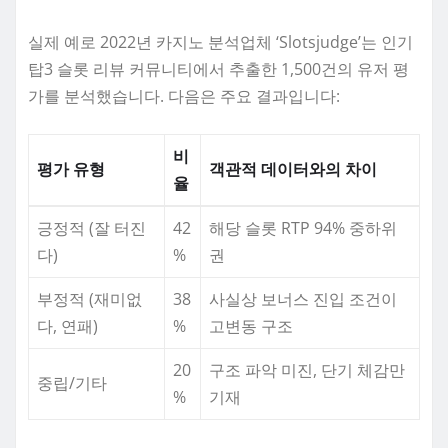
실제 예로 2022년 카지노 분석업체 ‘Slotsjudge’는 인기
탑3 슬롯 리뷰 커뮤니티에서 추출한 1,500건의 유저 평
가를 분석했습니다. 다음은 주요 결과입니다:
비
평가 유형
객관적 데이터와의 차이
율
긍정적 (잘 터진
42
해당 슬롯 RTP 94% 중하위
다)
%
권
부정적 (재미없
38
사실상 보너스 진입 조건이
다, 연패)
%
고변동 구조
20
구조 파악 미진, 단기 체감만
중립/기타
%
기재