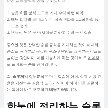
나은 승률 공식을 만들 수 있습니다.
슬롯 확률 분석 도구로 기대 수익 패턴 파악
베팅 회차별 보너스 위치, 적중 변화를 Excel 파일 등
으로 정리
변동성 높은 구간/시점을 피하고 수렴 구간 집중
중요한 것은 완벽한 승률 공식을 기대하는 것이 아니라,
손실을 관리하고 유리한 구조에 베팅을 집중하는 비율을
높이는 것
입니다. 이를 가능하게 하는 것이 바로
데이터
로 풀어보는 승률 공식
입니다.
즉,
슬롯게임 정보분석
은 단순 학습이 아닌, 실제 베팅 효
율을 개선하는 실용적 도구가 되어야 하며 이를 실현하
는 핵심이 바로 구조화된
베팅전략
입니다.
한눈에 정리하는 슬롯