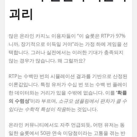
괴리
많은 온라인 카지노 이용자들이 “이 슬롯은 RTP가 97%
니까, 장기적으로 이득일 거야”라는 가정 하에 게임을 선
택합니다. 그러나 실전에서는 이러한 기대가 충족되지
않는 경우가 많습니다. 왜 그럴까요?
RTP는 수백만 번의 시뮬레이션 결과를 기반으로 산정된
이론값입니다. 특정 유저가 수십 번 또는 수백 번 플레이
한 데이터와는 거리가 있을 수밖에 없습니다. 이를
‘확률
의 수렴성’
이라 부르며,
소규모 샘플링에서 편차가 클 수
있다는 수학적 특성이 작용
하는 것입니다.
온라인 커뮤니티에서도 자주 언급되듯, 어떤 유저는 동
일한 슬롯에서 50판 연속 미당첨이라는 고통을 겪는 반