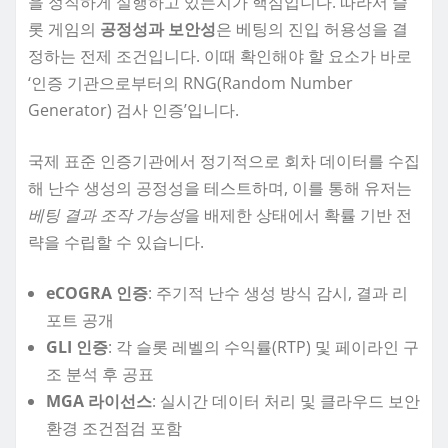
을 정직하게 실행하고 있는지가 핵심입니다. 따라서 슬
롯 게임의
공정성과 보안성
은 베팅의 진입 허용성을 결
정하는 전제 조건입니다. 이때 확인해야 할 요소가 바로
‘인증 기관으로부터의 RNG(Random Number
Generator) 검사 인증’입니다.
국제 표준 인증기관에서 정기적으로 회차 데이터를 수집
해 난수 생성의 공정성을 테스트하며, 이를 통해 유저는
베팅 결과 조작 가능성
을 배제한 상태에서 확률 기반 전
략을 수립할 수 있습니다.
eCOGRA 인증
: 주기적 난수 생성 방식 감시, 결과 리
포트 공개
GLI 인증
: 각 슬롯 레벨의 수익률(RTP) 및 페이라인 구
조 분석 후 공표
MGA 라이선스
: 실시간 데이터 처리 및 클라우드 보안
환경 조건점검 포함