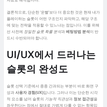
결론적으로, 단순한 ‘운빨’보다 더 중요한 것은 현재 내가
플레이하는 슬롯이 어떤 구조인지 파악하고, 해당 구조
에 맞는 전략을 적용할 수 있느냐는 점입니다. 이를 위해
선 사전에
정밀한 슬롯 확률 분석
과
베팅방법 분석
이 반
드시 수반되어야 합니다.
UI/UX에서 드러나는
슬롯의 완성도
슬롯 선택 기준에서 종종 간과되는 부분이 바로 화면 구
성과
사용자 경험(UX)
입니다. 그러나 이는 단순한 시각
적 요소를 넘어 슬롯의
기능적 직관성
과
정보 접근성
을
좌우한다는 점에서 절대로 가볍게 다룰 수 없는 항목입