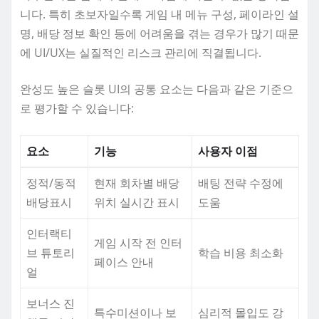
니다. 특히 초보자일수록 게임 내 메뉴 구성, 페이라인 설
명, 배당 정보 확인 등에 어려움을 겪는 경우가 많기 때문
에 UI/UX는 실질적인 리스크 관리에 직결됩니다.
완성도 높은 슬롯 UI의 공통 요소는 다음과 같은 기준으
로 평가할 수 있습니다:
요소
기능
사용자 이점
정적/동적
현재 회차별 배당
배팅 전략 수정에
배당표시
위치 실시간 표시
도움
인터랙티
게임 시작 전 인터
브 튜토리
학습 비용 최소화
페이스 안내
얼
보너스 진
특수미션이나 보
심리적 몰입도 강