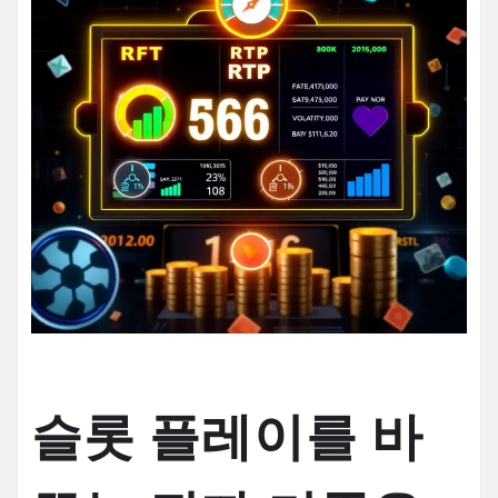
슬롯 플레이를 바