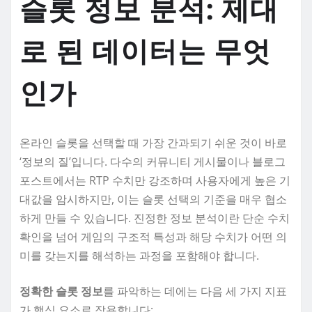
슬롯 정보 분석: 제대
로 된 데이터는 무엇
인가
온라인 슬롯을 선택할 때 가장 간과되기 쉬운 것이 바로
‘정보의 질’입니다. 다수의 커뮤니티 게시물이나 블로그
포스트에서는 RTP 수치만 강조하며 사용자에게 높은 기
대값을 암시하지만, 이는 슬롯 선택의 기준을 매우 협소
하게 만들 수 있습니다. 진정한 정보 분석이란 단순 수치
확인을 넘어 게임의 구조적 특성과 해당 수치가 어떤 의
미를 갖는지를 해석하는 과정을 포함해야 합니다.
정확한 슬롯 정보
를 파악하는 데에는 다음 세 가지 지표
가 핵심 요소로 작용합니다: