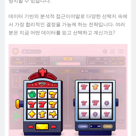
방지할 수 있습니다.
데이터 기반의 분석적 접근이야말로 다양한 선택지 속에
서 가장 합리적인 결정을 가능케 하는 전략입니다. 여러
분은 지금 어떤 데이터를 믿고 선택하고 계신가요?