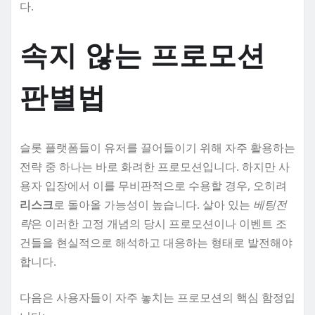
다.
속지 않는 프로모션
판별법
슬롯 플랫폼들이 유저를 끌어들이기 위해 자주 활용하는
전략 중 하나는 바로 화려한 프로모션입니다. 하지만 사
용자 입장에서 이를 무비판적으로 수용할 경우, 오히려
리스크
로 돌아올 가능성이 높습니다. 살아 있는
베팅전
략
은 이러한 고정 개념의 당시 프로모션이나 이벤트 조
건들을 현실적으로 해석하고 대응하는 형태로 발전해야
합니다.
다음은 사용자들이 자주 놓치는 프로모션의 핵심 함정입