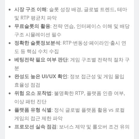
시장 구조 이해
: 슬롯 성장 배경, 글로벌 트렌드, 테마
및 RTP 평균치 파악
무료슬롯의 활용
: 전략 연습, 인터페이스 이해 및 배당
구조 시뮬레이션 필수
정확한 슬롯정보분석
: RTP·변동성·페이라인·출시 연
도 등 핵심 수치 수집
베팅전략 필요 여부 판단
: 게임 구조별 전략적 절차 구
분
완성도 높은 UI/UX 확인
: 정보 접근성 및 게임 몰입
효율성 점검
위험 요소 포착법
: 불명확한 RTP, 플랫폼 인증 여부,
이상 패턴 진단
플랫폼 유형 식별
: 정식 글로벌 플랫폼 활용 vs 로컬
게임의 접근 제한 파악
프로모션 실속 점검
: 보너스 제약 및 롤오버 조건 유의