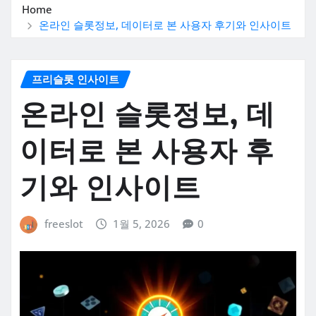
Home
온라인 슬롯정보, 데이터로 본 사용자 후기와 인사이트
프리슬롯 인사이트
온라인 슬롯정보, 데
이터로 본 사용자 후
기와 인사이트
freeslot
1월 5, 2026
0