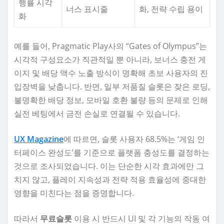
행률 시각
너스 표시줄
화, 전략 수립 용이
화
예를 들어, Pragmatic Play사의 “Gates of Olympus”는
시각적 구성요소가 직관적일 뿐 아니라, 보너스 충전 게
이지 및 배당 액수 노출 방식이 명확해 초보 사용자의 진
입장벽을 낮춥니다. 반면, 일부 저품질 슬롯은 잦은 로딩,
불명확한 배당 정보, 모바일 호환 불량 등의 문제로 인해
실전 베팅에서 금전 손실로 연결될 수 있습니다.
UX Magazine
에 따르면, 슬롯 사용자 68.5%는 ‘게임 인
터페이스 완성도’를 기준으로 플랫폼 충성도를 결정하는
것으로 조사되었습니다. 이는 단순한 시각 효과에만 그
치지 않고, 플레이 지속성과 전략 적용 효율성에 중대한
영향을 미친다는 점을 증명합니다.
따라서
무료슬롯
이용 시 반드시 UI 및 각 기능의 작동 여