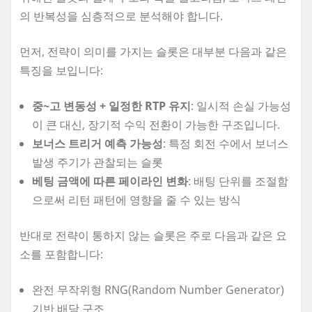
의 반복성을 심층적으로 분석해야 합니다.
먼저, 전략이 의미를 가지는 슬롯은 대부분 다음과 같은
특징을 보입니다:
중~고 변동성 + 일정한 RTP 유지
: 일시적 손실 가능성
이 큰 대신, 장기적 수익 전환이 가능한 구조입니다.
보너스 트리거 예측 가능성
: 특정 회전 수에서 보너스
발생 주기가 관찰되는 슬롯
베팅 금액에 따른 페이라인 변화
: 배팅 단위를 조절함
으로써 리턴 패턴에 영향을 줄 수 있는 방식
반대로 전략이 통하지 않는 슬롯은 주로 다음과 같은 요
소를 포함합니다:
완전 무작위형 RNG(Random Number Generator)
기반 배당 구조