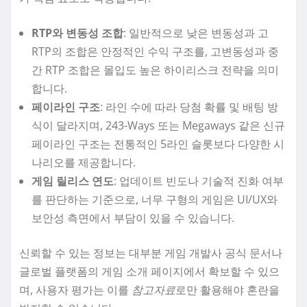
RTP와 변동성 조합
: 일반적으로 낮은 변동성과 고
RTP의 조합은 안정적인 수익 구조를, 고변동성과 중
간 RTP 조합은 몰입도 높은 하이리스크 전략을 의미
합니다.
페이라인 구조
: 라인 수에 따라 당첨 확률 및 배팅 방
식이 달라지며, 243-Ways 또는 Megaways 같은 신규
페이라인 구조는 전통적인 5라인 슬롯보다 다양한 시
나리오를 제공합니다.
게임 릴리스 연도
: 업데이트 빈도나 기술적 진화 여부
를 판단하는 기준으로, 너무 구형의 게임은 UI/UX와
보안성 측면에서 부담이 있을 수 있습니다.
신뢰할 수 있는 정보는 대부분 게임 개발사 공식 문서나
글로벌 플랫폼의 게임 소개 페이지에서 확보할 수 있으
며, 사용자 평가는 이를
참고자료
로만 활용해야 혼란을