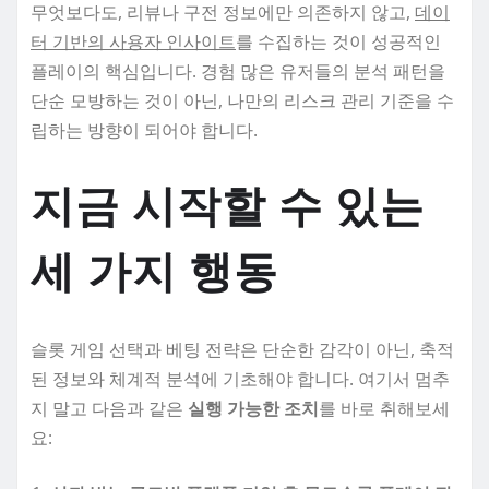
무엇보다도, 리뷰나 구전 정보에만 의존하지 않고,
데이
터 기반의 사용자 인사이트
를 수집하는 것이 성공적인
플레이의 핵심입니다. 경험 많은 유저들의 분석 패턴을
단순 모방하는 것이 아닌, 나만의 리스크 관리 기준을 수
립하는 방향이 되어야 합니다.
지금 시작할 수 있는
세 가지 행동
슬롯 게임 선택과 베팅 전략은 단순한 감각이 아닌, 축적
된 정보와 체계적 분석에 기초해야 합니다. 여기서 멈추
지 말고 다음과 같은
실행 가능한 조치
를 바로 취해보세
요: