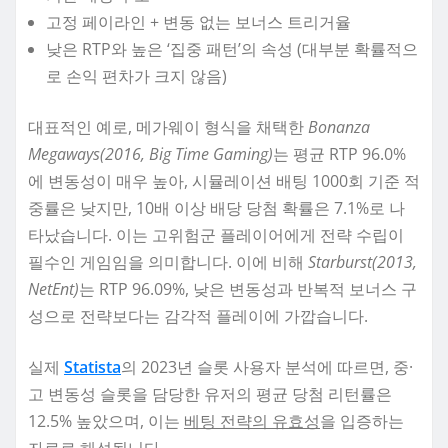
고정 페이라인 + 변동 없는 보너스 트리거율
낮은 RTP와 높은 ‘집중 패턴’의 속성 (대부분 확률적으
로 손익 편차가 크지 않음)
대표적인 예로, 메가웨이 형식을 채택한
Bonanza
Megaways(2016, Big Time Gaming)
는 평균 RTP 96.0%
에 변동성이 매우 높아, 시뮬레이션 배팅 1000회 기준 적
중률은 낮지만, 10배 이상 배당 당첨 확률은 7.1%로 나
타났습니다. 이는 고위험군 플레이어에게 전략 수립이
필수인 게임임을 의미합니다. 이에 비해
Starburst(2013,
NetEnt)
는 RTP 96.09%, 낮은 변동성과 반복적 보너스 구
성으로 전략보다는 감각적 플레이에 가깝습니다.
실제
Statista
의 2023년 슬롯 사용자 분석에 따르면, 중·
고 변동성 슬롯을 담당한 유저의 평균 당첨 리턴률은
12.5% 높았으며, 이는
베팅 전략의 유효성
을 입증하는
자료로 해석됩니다.