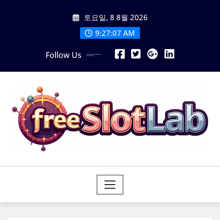
Skip
토요일, 8 8월 2026
to
content
9:27:08 AM
Follow Us