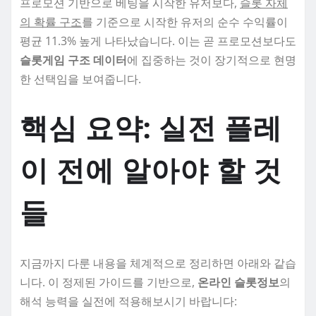
프로모션 기반으로 베팅을 시작한 유저보다,
슬롯 자체
의 확률 구조
를 기준으로 시작한 유저의 순수 수익률이
평균 11.3% 높게 나타났습니다. 이는 곧 프로모션보다도
슬롯게임 구조 데이터
에 집중하는 것이 장기적으로 현명
한 선택임을 보여줍니다.
핵심 요약: 실전 플레
이 전에 알아야 할 것
들
지금까지 다룬 내용을 체계적으로 정리하면 아래와 같습
니다. 이 정제된 가이드를 기반으로,
온라인 슬롯정보
의
해석 능력을 실전에 적용해보시기 바랍니다: