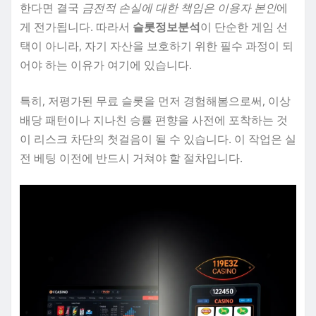
한다면 결국
금전적 손실에 대한 책임은 이용자 본인
에
게 전가됩니다. 따라서
슬롯정보분석
이 단순한 게임 선
택이 아니라, 자기 자산을 보호하기 위한 필수 과정이 되
어야 하는 이유가 여기에 있습니다.
특히, 저평가된 무료 슬롯을 먼저 경험해봄으로써, 이상
배당 패턴이나 지나친 승률 편향을 사전에 포착하는 것
이 리스크 차단의 첫걸음이 될 수 있습니다. 이 작업은 실
전 베팅 이전에 반드시 거쳐야 할 절차입니다.