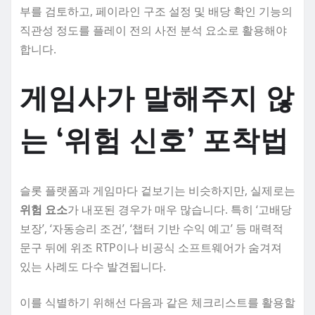
부를 검토하고, 페이라인 구조 설정 및 배당 확인 기능의
직관성 정도를 플레이 전의 사전 분석 요소로 활용해야
합니다.
게임사가 말해주지 않
는 ‘위험 신호’ 포착법
슬롯 플랫폼과 게임마다 겉보기는 비슷하지만, 실제로는
위험 요소
가 내포된 경우가 매우 많습니다. 특히 ‘고배당
보장’, ‘자동승리 조건’, ‘챕터 기반 수익 예고’ 등 매력적
문구 뒤에 위조 RTP이나 비공식 소프트웨어가 숨겨져
있는 사례도 다수 발견됩니다.
이를 식별하기 위해선 다음과 같은 체크리스트를 활용할