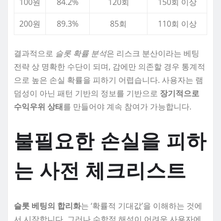
100원
84.2%
120회
150회 이상
200원
89.3%
85회
110회 이상
결과적으로
슬롯 확률 분석
은 리스크 분산이라는 베팅
전략 상 명확한 수단이 되며, 감에만 의존할 경우 통계적
으로 높은 손실 확률을 피하기 어렵습니다. 사용자는 램
덤성이 아닌 패턴 기반의 정보를 기반으로
장기적으로
수익우위 상태
를 만들어야 계속 참여가 가능합니다.
불필요한 손실을 피하
는 사전 체크리스트
슬롯 베팅의 합리화
는 ‘확률적 기대값’을 이해하는 것에
서 시작합니다. 그러나 수학적 해석이 어려운 사용자에