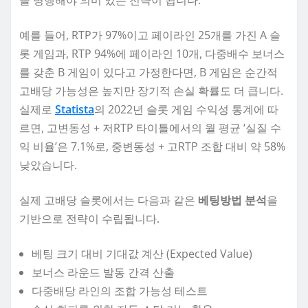
예를 들어, RTP가 97%이고 페이라인 25개를 가진 A 슬
롯 게임과, RTP 94%에 페이라인 10개, 다중배수 보너스
를 갖춘 B 게임이 있다고 가정한다면, B 게임은 순간적
고배당 가능성은 높지만 장기적 손실 확률도 더 큽니다.
실제로
Statista
의 2022년 슬롯 게임 수익성 통계에 따
르면, 고변동성 + 저RTP 타이틀에서의 월 평균 ‘실질 수
익 비율’은 7.1%로, 중변동성 + 고RTP 조합 대비 약 58%
낮았습니다.
실제 고배당 슬롯에서는 다음과 같은
베팅방법 분석
을
기반으로 전략이 수립됩니다.
베팅 크기 대비 기대값 계산 (Expected Value)
보너스 라운드 발동 간격 산출
다중배당 라인의 조합 가능성 테스트