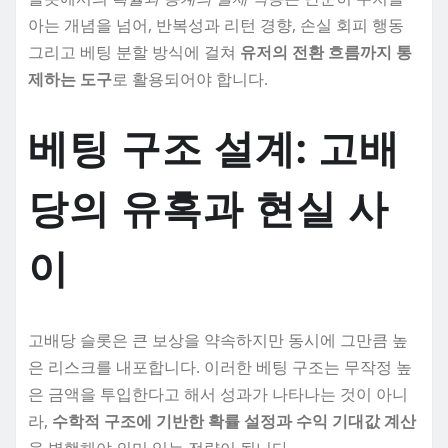
아는 개념을 넘어, 반복성과 리턴 경향, 손실 회피 행동
그리고 베팅 분할 방식에 걸쳐
유저의 전환 흐름까지 통
제하는 도구
로 활용되어야 합니다.
베팅 구조 설계: 고배
당의 유혹과 현실 사
이
고배당 슬롯은 큰 보상을 약속하지만 동시에 그만큼 높
은 리스크를 내포합니다. 이러한 베팅 구조는 무작정 높
은 금액을 투입한다고 해서 성과가 나타나는 것이 아니
라,
수학적 구조에 기반한 확률 설정과 수익 기대값 계산
을 병행해야 의미 있는 전략이 됩니다.