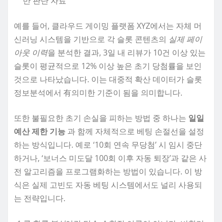
반 판단 자료
예를 들어, 클라우드 게이밍 플랫폼 XYZ에서는 자체 머
신러닝 시스템을 기반으로 각 슬롯 콘텐츠의
실제 페이
아웃 이력
을 분석한 결과, 3일 내 리뷰가 10건 이상 있는
슬롯이 평균적으로 12% 이상 높은 초기 당첨률을 보인
것으로 나타났습니다. 이는 대중적 확산 데이터가 슬롯
정보분석에서 有의미한 기준이 됨을 의미합니다.
또한 불필요한 초기 손실을 피하는 방법 중 하나는
일일
예산 제한 기능
과 함께 자체적으로 베팅 손절선을 설정
하는 방식입니다. 예로 ‘10회 연속 무당첨’ 시 임시 중단
하거나, ‘보너스 미도달 100회 이후 자동 퇴장’과 같은 사
전 알고리즘을 프로그램화하는 방법이 있습니다. 이 방
식은 실제 고빈도 자동 베팅 시스템에서도 널리 사용되
는 전략입니다.