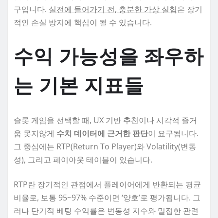
구입니다.
실전에 들어가기 전, 충분한 가상 실험
은 장기
적인 손실 방지에 핵심이 될 수 있습니다.
수익 가능성을 좌우하
는 기본 지표들
슬롯 게임을 선택할 때, UX 기반 추천이나 시각적 즐거
움 못지않게
수치 데이터에 근거한 판단
이 요구됩니다.
그 중심에는 RTP(Return To Player)와 Volatility(변동
성), 그리고 페이아웃 테이블이 있습니다.
RTP란 장기적인 관점에서 플레이어에게 반환되는 평균
비율로, 보통 95~97% 수준이면 ‘양호’로 평가됩니다. 그
러나 단기적 베팅 수익률은 변동성 지수와 밀접한 관련