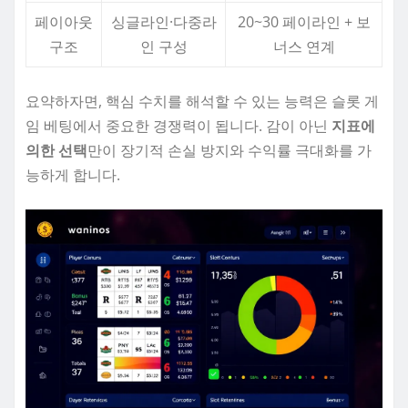
페이아웃
싱글라인·다중라
20~30 페이라인 + 보
구조
인 구성
너스 연계
요약하자면, 핵심 수치를 해석할 수 있는 능력은 슬롯 게
임 베팅에서 중요한 경쟁력이 됩니다. 감이 아닌
지표에
의한 선택
만이 장기적 손실 방지와 수익률 극대화를 가
능하게 합니다.