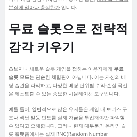
본질에 얼마나 충실한가
입니다.
무료 슬롯으로 전략적
감각 키우기
초보자나 새로운 슬롯 게임을 접하는 이용자에게
무료
슬롯 모드
는 단순한 체험판이 아닙니다. 이는 자신의 베
팅 습관을 파악하고, 다양한 베팅 단위별 수익-손실 곡선
을 테스트할 수 있는 중요한 시뮬레이션 도구입니다.
예를 들어, 일반적으로 많은 유저들은 게임 내 보너스 구
조나 잭팟 발동 빈도를 실제 자금을 투입해야만 파악할
수 있다고 오해합니다. 그러나 현재 대부분의 온라인 슬
롯 플랫폼에서는 실제 RNG(Random Number