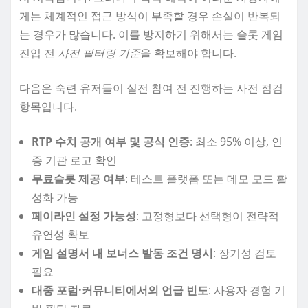
게는 체계적인 접근 방식이 부족할 경우 손실이 반복되
는 경우가 많습니다. 이를 방지하기 위해서는 슬롯 게임
진입 전
사전 필터링 기준
을 확보해야 합니다.
다음은 숙련 유저들이 실전 참여 전 진행하는 사전 점검
항목입니다.
RTP 수치 공개 여부 및 공식 인증
: 최소 95% 이상, 인
증 기관 로고 확인
무료슬롯 제공 여부
: 테스트 플랫폼 또는 데모 모드 활
성화 가능
페이라인 설정 가능성
: 고정형보다 선택형이 전략적
유연성 확보
게임 설명서 내 보너스 발동 조건 명시
: 장기성 검토
필요
대중 포럼·커뮤니티에서의 언급 빈도
: 사용자 경험 기