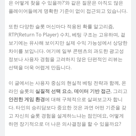
은 어떻게 찾을 수 있을까?’와 같은 질문은 아직도 많은
플레이어들에게 명확한 기준이 없이 접근되고 있습니다.
또한 다양한 슬롯 머신마다 적용된 확률 알고리즘,
RTP(Return To Player) 수치, 베팅 구조는 고유하며, 겉
보기에는 유사해 보이지만 실제 수익 가능성에서 상당한
차이를 보입니다. 여기에 일부 콘텐츠의 과도한 광고성
정보나 사용자 경험을 고려하지 않은 단편적인 리뷰는
선택을 더욱 어렵게 만듭니다.
이 글에서는 사용자 중심의 현실적 베팅 전략과 함께, 온
라인 슬롯의
실질적 선택 요소
,
데이터 기반 접근
, 그리고
안전한 게임 환경
에 대해 구체적으로 살펴보고자 합니
다. 타인의 승리담보다 중요한 것은 과연 어떤 기준을 갖
고 자신의 슬롯 경험을 설계하느냐는 점인데요, 어떻게
하면 장기적으로 더 나은 의사결정을 할 수 있을까요?