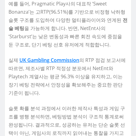
예를 들어, Pragmatic Play사의 대표작 ‘Sweet
Bonanza’는 고RTP(96.51%)를 기반으로 비정형 낙하형
슬롯 구조를 도입하여 다양한 멀티플라이어와 연계된
전
술 베팅
을 가능하게 합니다. 반면, NetEnt사의
‘Starburst’는 낮은 변동성과 빠른 회전 속도에 중점을
둔 구조로, 단기 베팅 선호 유저에게 적합합니다.
실제
UK Gambling Commission
의 RTP 점검 보고서에
따르면, 제조사별 RTP 적정성 분포에서 NetEnt와
Playtech 계열사는 평균 96.3% 이상을 유지하고, 이는
장기 베팅 전략에서 안정성을 확보해주는 중요한 판단
기준이 됩니다.
슬롯 확률 분석 과정에서 이러한 제작사 특성과 게임 구
조를 병행 분석하면, 베팅방법 분석이 구조적 통계로써
완성됩니다. 결과적으로, 성공하는 유저는 단순 슬롯 선
택이 아닌, 게임사의 로직까지 읽어내는 통찰을 가지고