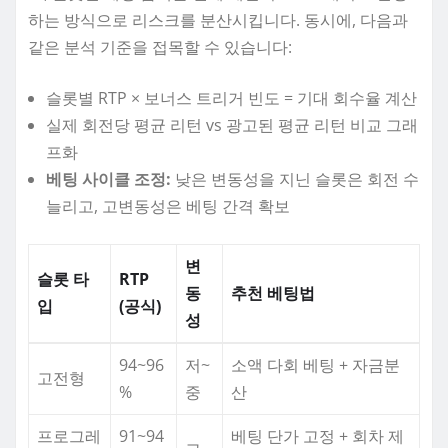
하는 방식으로 리스크를 분산시킵니다. 동시에, 다음과
같은 분석 기준을 접목할 수 있습니다:
슬롯별 RTP × 보너스 트리거 빈도 = 기대 회수율 계산
실제 회전당 평균 리턴 vs 광고된 평균 리턴 비교 그래
프화
베팅 사이클 조정:
낮은 변동성을 지닌 슬롯은 회전 수
늘리고, 고변동성은 베팅 간격 확보
변
슬롯 타
RTP
동
추천 베팅법
입
(공식)
성
94~96
저~
소액 다회 베팅 + 자금분
고전형
%
중
산
프로그레
91~94
베팅 단가 고정 + 회차 제