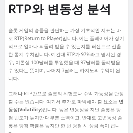
RTP와 변동성 분석
슬롯 게임의 승률을 판단하는 가장 기초적인 지표는 바
로 RTP(Return to Player)입니다. 이는 플레이어가 장기
적으로 얼마나 되돌려 받을 수 있는지를 퍼센트로 산출
한 통계 수치입니다. 예컨대 RTP가 97%라고 명시된 경
우, 이론상 100달러를 투입했을 때 97달러를 돌려받을
수 있다는 뜻이며, 나머지 3달러는 카지노의 수익이 됩
니다.
그러나 RTP만으로 슬롯의 위험도나 수익 가능성을 단정
할 수는 없습니다. 여기서 추가로 파악해야 할 요소는
변
동성(Volatility)
입니다. 낮은 변동성을 지닌 슬롯은 당
첨 빈도가 높지만 대부분 소액이고, 반대로 고변동성 슬
롯은 당첨 확률은 낮지만 한 번 당첨 시 상금 폭이 큽니