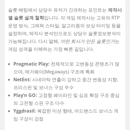
슬롯 베팅에서 상당수 유저가 간과하는 포인트는
제작사
별 슬롯 설계 철학
입니다. 각 게임 제작사는 고유의 RTP
운영 방식, 그래픽 스타일, 알고리즘의 보상 타이밍 등을
설정하며, 제작사 분석만으로도 상당수 슬롯정보분석이
가능해집니다. 다시 말해,
어떤 회사가 만든 슬롯인가
는
게임 성격을 이해하는 가장 빠른 길입니다.
Pragmatic Play:
전체적으로 고변동성 콘텐츠가 많
으며, 메가웨이(Megaways) 구조에 특화
NetEnt:
시네마틱 연출이 강하고 중간 변동성 지향,
프리스핀 및 보너스 구성 우수
Play’n GO:
고정형 페이라인 및 심표 확장 구조 중심
의 고전형 스핀 구조 다수
Yggdrasil:
복잡한 미션 형태, 어드밴스드 보너스 게
임 구성이 강점