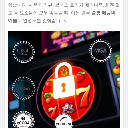
있습니다. 사용자 리뷰, 보너스 트리거 메커니즘, 회전 밀
도 등 요소들이 모두 맞물릴 때, 이는 결국
슬롯 베팅의
예술
로 완성도를 갖춰갑니다.