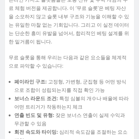
료 체험 버전을 제공합니다. 이 ‘무료 슬롯’은 베팅 자산
을 소모하지 않고 슬롯 내부 구조와 기능을 이해할 수 있
는 유일한 마찰 없는 기회입니다. 그리고 이 실전 데이터
는 단순한 흥미 유발을 넘어서, 합리적인 베팅 설계를 위
한 밑거름이 됩니다.
무료 슬롯을 통해 우리는 다음과 같은 요소들을 체계적
으로 파악할 수 있습니다:
페이라인 구조:
고정형, 가변형, 군집형 등 어떤 방식
으로 조합이 성립되는지를 직접 확인 가능
보너스 라운드 조건:
특정 심볼의 개수나 배율에 따라
어떤 트리거가 작동하는지 체크
연출 빈도 및 유형:
잦은 보너스 연출이 실제 수익과
무관할 수 있음
회전 속도와 타이밍:
심리적 속도감을 조절하는 요소