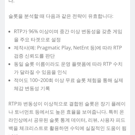
다.
슬롯을 분석할 때 다음과 같은 전략이 유효합니다:
RTP가 96% 이상이며 중간 이상 변동성을 갖춘 게임
을 주요 타겟으로 설정
제작사(예: Pragmatic Play, NetEnt 등)에 따라 RTP
검증 신뢰도를 판단
동일 슬롯 이름이라도 운영 플랫폼에 따라 RTP 수치
가 달라질 수 있음을 인식
적어도 100~200회 이상 무료 슬롯 체험을 통해 실제
체감 변동성 기록
RTP와 변동성이 이상적으로 결합된 슬롯은 장기 플레이
나 토너먼트 등에서도 높은 효율을 보여줍니다. 특히 온
라인상에서 공유된 슬롯 통계 데이터, 리뷰, 사용자 피드
백을 체크리스트로 활용하면 수익에 실질적인 도움이 됩