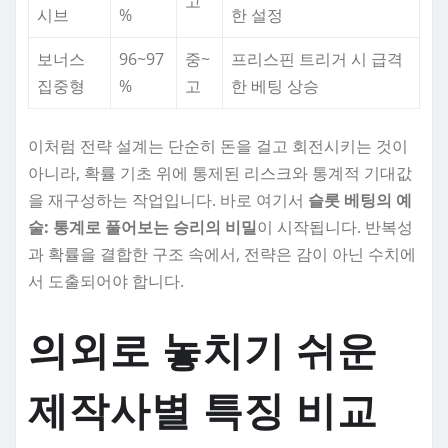
고
시브
%
한 설정
보너스
96~97
중~
프리스핀 트리거 시 급격
집중형
%
고
한 베팅 상승
이처럼 전략 설계는 단순히 돈을 걸고 회전시키는 것이
아니라, 확률 기초 위에 통제된 리스크와 통계적 기대값
을 재구성하는 작업입니다. 바로 여기서
슬롯 베팅의 예
술: 통계로 풀어보는 승리의 비밀
이 시작됩니다. 반복성
과 확률을 결합한 구조 속에서, 전략은 감이 아닌 수치에
서 도출되어야 합니다.
의외로 놓치기 쉬운
제작사별 특징 비교