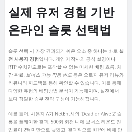
실제 유저 경험 기반
온라인 슬롯 선택법
슬롯 선택 시 가장 간과되기 쉬운 요소 중 하나는 바로
실
전 사용자 경험
입니다. 게임 제작사의 공식 설명이나
RTP 수치만으로는 포착할 수 없는 미세한 베팅 흐름, 체
감 확률,
보너스 기능 작동 빈도
등은 오로지 유저 리뷰와
커뮤니티 피드백을 통해 확인할 수 있습니다. 이를 통해
다양한 유형의 베팅방법 분석이 가능해지며, 실전에서
보다 정밀한 승부 전략 구성이 가능해집니다.
예를 들어, 사용자 A가 NetEnt사의 ‘Dead or Alive 2’ 슬
롯을 플레이한 결과, 500회 회전 내에 보너스 라운드 진
입률이 2% 미만으로 낮았고, 결과적으로 RTP에 비해 만