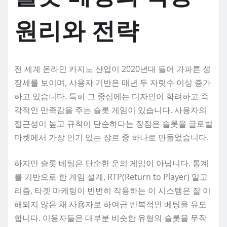
원리와 전략
전 세계 온라인 카지노 산업이 2020년대 들어 가파른 성
장세를 보이며, 사용자 기반은 매년 두 자릿수 이상 증가
하고 있습니다. 특히 그 중심에는 디자인이 화려하고 즉
각적인 만족감을 주는 슬롯 게임이 있습니다. 사용자의
접근성이 높고 규칙이 단순하다는 장점은 슬롯을 글로벌
마켓에서 가장 인기 있는 장르 중 하나로 만들었습니다.
하지만 슬롯 베팅은 단순한 운의 게임이 아닙니다. 통계
를 기반으로 한 게임 설계, RTP(Return to Player) 알고
리즘, 타겟 마케팅이 빈번히 작용하는 이 시스템은 잘 이
해되지 않은 채 사용자로 하여금 반복적인 베팅을 유도
합니다. 이용자들은 대부분 비슷한 유형의 슬롯을 무작