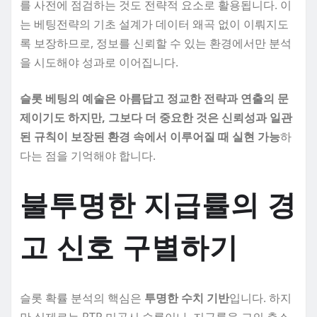
를 사전에 점검하는 것도 전략적 요소로 활용됩니다. 이
는 베팅전략의 기초 설계가 데이터 왜곡 없이 이뤄지도
록 보장하므로, 정보를 신뢰할 수 있는 환경에서만 분석
을 시도해야 성과로 이어집니다.
슬롯 베팅의 예술은 아름답고 정교한 전략과 연출의 문
제이기도 하지만, 그보다 더 중요한 것은 신뢰성과 일관
된 규칙이 보장된 환경 속에서 이루어질 때 실현 가능
하
다는 점을 기억해야 합니다.
불투명한 지급률의 경
고 신호 구별하기
슬롯 확률 분석의 핵심은
투명한 수치 기반
입니다. 하지
만 실제로는
RTP 미공시 슬롯
이나, 지급률을 고의 축소