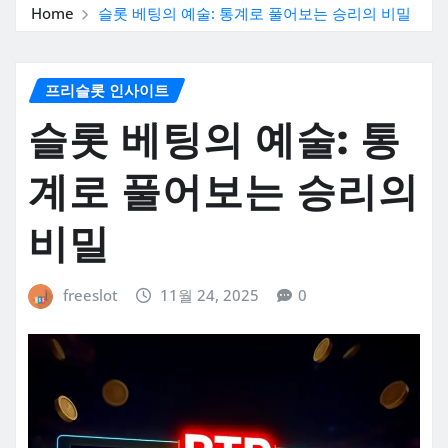
Home
슬롯 베팅의 예술: 통계로 풀어보는 승리의 비밀
프리슬롯 인사이트
슬롯 베팅의 예술: 통
계로 풀어보는 승리의
비밀
freeslot
11월 24, 2025
0