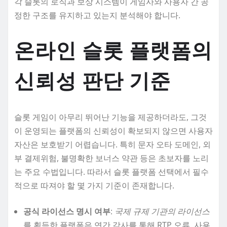
각 슬롯의 로직과 보상 시스템이 게임사와 사용자 간 공
정한 구조를 유지하고 있는지 분석해야 합니다.
온라인 슬롯 플랫폼의
신뢰성 판단 기준
슬롯 게임이 아무리 뛰어난 기능을 제공하더라도, 그것
이 운영되는 플랫폼의 신뢰성이 확보되지 않으면 사용자
자산은 보호받기 어렵습니다. 특히 문자 오타 도메인, 외
부 결제위험, 불명확한 보너스 약관 등은 초보자를 노리
는 주요 수법입니다. 따라서 슬롯 플랫폼 선택에서 필수
적으로 따져야 할 몇 가지 기준이 존재합니다.
공식 라이선스 명시 여부
:
국제 규제 기관의 라이선스
를 획득한 플랫폼은 연간 감사를 통해 RTP 오류, 사용