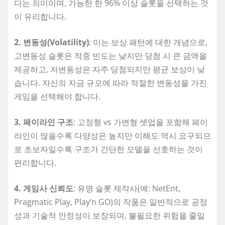
다는 의미이며, 가능한 한 96% 이상 슬롯을 선택하는 것
이 유리합니다.
2. 변동성(Volatility)
: 이는 보상 패턴에 대한 개념으로,
고변동성 슬롯은 적중 빈도는 낮지만 당첨 시 큰 금액을
제공하고, 저변동성은 자주 당첨되지만 평균 보상이 낮
습니다. 자신의 자금 규모에 따라 적절한 변동성을 가진
게임을 선택해야 합니다.
3. 페이라인 구조
: 고정형 vs 가변형 셋업을 포함해 페이
라인이 많을수록 다양성은 높지만 이해도 역시 요구되므
로 초보자일수록 구조가 간단한 모델을 선호하는 것이
편리합니다.
4. 게임사 신뢰도
: 유명 슬롯 제작사(예: NetEnt,
Pragmatic Play, Play’n GO)의 작품은 일반적으로 공정
성과 기술적 안정성이 보장되며, 불필요한 위험을 줄일