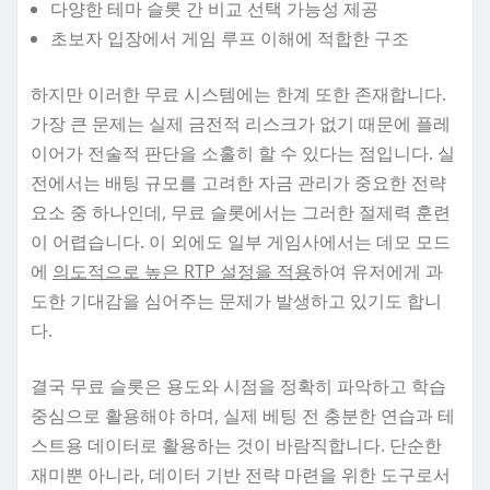
다양한 테마 슬롯 간 비교 선택 가능성 제공
초보자 입장에서 게임 루프 이해에 적합한 구조
하지만 이러한 무료 시스템에는 한계 또한 존재합니다.
가장 큰 문제는 실제 금전적 리스크가 없기 때문에 플레
이어가 전술적 판단을 소홀히 할 수 있다는 점입니다. 실
전에서는 배팅 규모를 고려한 자금 관리가 중요한 전략
요소 중 하나인데, 무료 슬롯에서는 그러한 절제력 훈련
이 어렵습니다. 이 외에도 일부 게임사에서는 데모 모드
에
의도적으로 높은 RTP 설정을 적용
하여 유저에게 과
도한 기대감을 심어주는 문제가 발생하고 있기도 합니
다.
결국 무료 슬롯은 용도와 시점을 정확히 파악하고 학습
중심으로 활용해야 하며, 실제 베팅 전 충분한 연습과 테
스트용 데이터로 활용하는 것이 바람직합니다. 단순한
재미뿐 아니라, 데이터 기반 전략 마련을 위한 도구로서