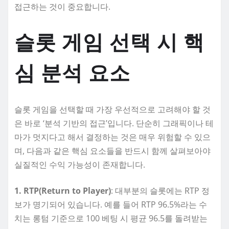
접근하는 것이 중요합니다.
슬롯 게임 선택 시 핵
심 분석 요소
슬롯 게임을 선택할 때 가장 우선적으로 고려해야 할 것
은 바로 ‘분석 기반의 접근’입니다. 단순히 그래픽이나 테
마가 멋지다고 해서 결정하는 것은 매우 위험할 수 있으
며, 다음과 같은 핵심 요소들을 반드시 함께 살펴보아야
실질적인 수익 가능성이 존재합니다.
1. RTP(Return to Player)
: 대부분의 슬롯에는 RTP 정
보가 명기되어 있습니다. 예를 들어 RTP 96.5%라는 수
치는 롱텀 기준으로 100 베팅 시 평균 96.5를 돌려받는