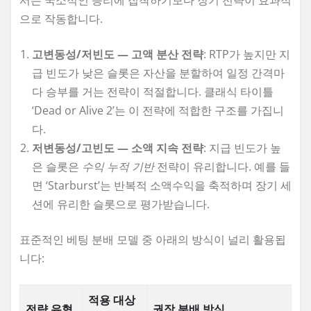
으로 작동합니다.
고변동성/저빈도 — 고액 분산 전략
: RTP가 높지만 지
급 빈도가 낮은 슬롯은 자산을 분할하여 일정 간격마
다 승부를 거는 전략이 적절합니다. 클래식 타이틀
‘Dead or Alive 2’는 이 전략에 적합한 구조를 가집니
다.
저변동성/고빈도 — 소액 지속 전략
: 지급 빈도가 높
은 슬롯은
수익 누적 기반
전략이 유리합니다. 예를 들
면 ‘Starburst’는 반복적 소액수익을 축적하며 장기 세
션에 유리한 슬롯으로 평가받습니다.
표준적인 베팅 분배 모델 중 아래의 방식이 널리 활용됩
니다:
적용 대상
전략 유형
권장 분배 방식