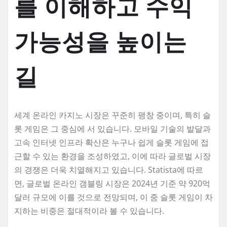
를 이해하고 수익
가능성을 높이는
길
세계 온라인 카지노 시장은 꾸준히 팽창 중이며, 특히 슬
롯 게임은 그 중심에 서 있습니다. 모바일 기술의 발달과
고속 인터넷 인프라 확산은 누구나 쉽게 슬롯 게임에 접
근할 수 있는 환경을 조성하였고, 이에 따라 글로벌 시장
의 경쟁은 더욱 치열해지고 있습니다. Statista에 따르
면, 글로벌 온라인 갬블링 시장은 2024년 기준 약 920억
달러 규모에 이를 것으로 전망되며, 이 중 슬롯 게임이 차
지하는 비중은 절대적이라 볼 수 있습니다.