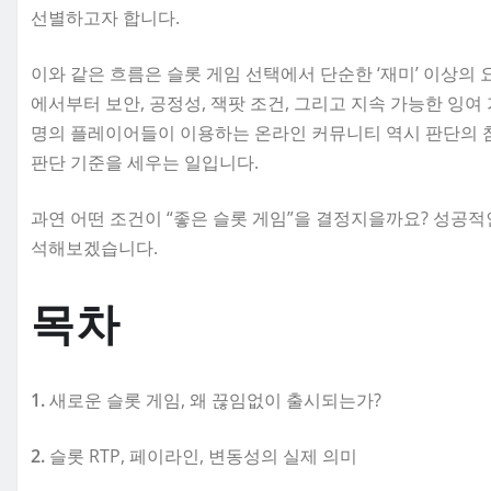
선별하고자 합니다.
이와 같은 흐름은 슬롯 게임 선택에서 단순한 ‘재미’ 이상의
에서부터 보안, 공정성, 잭팟 조건, 그리고 지속 가능한 잉여
명의 플레이어들이 이용하는 온라인 커뮤니티 역시 판단의 
판단 기준을 세우는 일입니다.
과연 어떤 조건이 “좋은 슬롯 게임”을 결정지을까요? 성공적
석해보겠습니다.
목차
1.
새로운 슬롯 게임, 왜 끊임없이 출시되는가?
2.
슬롯 RTP, 페이라인, 변동성의 실제 의미