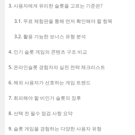
3.
사용자에게 유리한 슬롯을 고르는 기준은?
3.1.
무료 체험판을 통해 먼저 확인해야 할 항목
3.2.
활용 가능한 보너스 유형 분석
4.
인기 슬롯 게임의 콘텐츠 구조 비교
5.
온라인슬롯 경험자의 실전 전략 체크리스트
6.
해외 사용자가 선호하는 게임 트렌드
7.
회피해야 할 비인가 슬롯의 징후
8.
선택 전 필수 점검 사항 요약
9.
슬롯 게임을 경험하는 다양한 사용자 유형