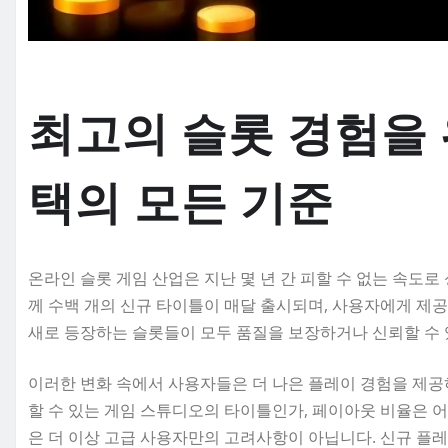
최고의 슬롯 경험을 
택의 모든 기준
온라인 슬롯 게임 산업은 지난 몇 년 간 피할 수 없는 속도
께 수백 개의 신규 타이틀이 매달 출시되며, 사용자에게 
새로 등장하는 슬롯들이 모두 품질을 보장하거나 신뢰할 수 
이러한 변화 속에서 사용자들은 더 나은 플레이 경험을 제공
할 수 있는 게임 스튜디오의 타이틀인가, 페이아웃 비율은 어
은 더 이상 고급 사용자만의 고려사항이 아닙니다. 신규 플