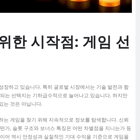
위한 시작점: 게임 선
로 성장하고 있습니다. 특히 글로벌 시장에서는 기술 발전과 함
제공되는 선택지는 기하급수적으로 늘어나고 있습니다. 하지만
있는 것은 아닙니다.
하는 게임을 찾기 위해 지속적으로 정보를 탐색합니다. 신뢰
떤가, 슬롯 구조와 보너스 특징은 어떤 차별점을 지니는가 등
레이어 역시 안정성과 실질적인 기대 수익을 기준으로 게임을