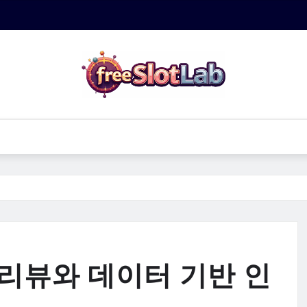
 리뷰와 데이터 기반 인